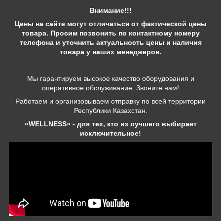
Внимание!!!
Цены на сайте могут отличаться от фактической цены
товара. Просим позвонить по контактному номеру
телефона и уточнить актуальность цены и наличия
товара у наших менеджеров.
Мы гарантируем высокое качество оборудования и
оперативное обслуживание. Звоните нам!
Работаем и организовываем отправку по всей территории
Республики Казахстан.
«WELLNESS» - для тех, кто из лучшего выбирает
исключительное!