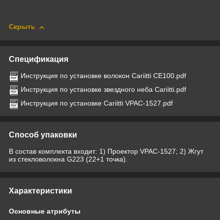
Скрыть
Спецификация
Инструкция по установке волокон Cariitti CE100.pdf
Инструкция по установке звездного неба Cariitti.pdf
Инструкция по установке Cariitti VPAC-1527.pdf
Способ упаковки
В состав комплекта входит: 1) Проектор VPAC-1527; 2) Жгут
из стекловолокна G223 (22+1 точка).
Характеристики
Основные атрибуты