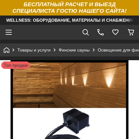
БЕСПЛАТНЫЙ РАСЧЕТ И ВЫЕЗД
СПЕЦИАЛИСТА ГОСТЮ НАШЕГО САЙТА!
WELLNESS: ОБОРУДОВАНИЕ, МАТЕРИАЛЫ И СНАБЖЕНИЕ Д
Товары и услуги
Финские сауны
Освещение для фин
Топ продаж