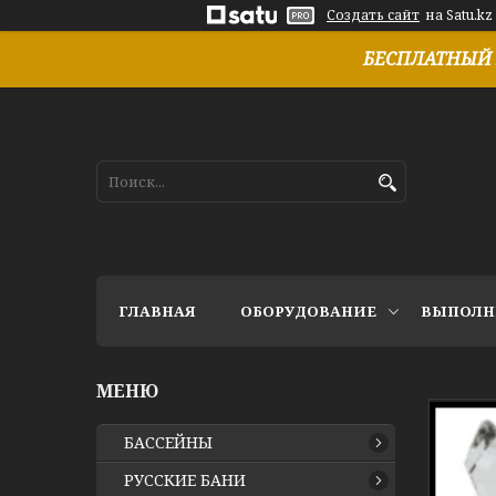
Создать сайт
на Satu.kz
БЕСПЛАТНЫЙ 
ГЛАВНАЯ
ОБОРУДОВАНИЕ
ВЫПОЛН
БАССЕЙНЫ
РУССКИЕ БАНИ