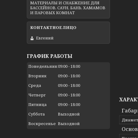
МАТЕРИАЛЫ И СНАБЖЕНИЕ ДЛЯ
БАССЕЙНОВ, САУН, БАНЬ, ХАМАМОВ
И ПАРОВЫХ КОМНАТ
Евгений
ГРАФИК РАБОТЫ
Понедельник
09:00
18:00
Вторник
09:00
18:00
Среда
09:00
18:00
Четверг
09:00
18:00
ХАРАК
Пятница
09:00
18:00
Габар
Суббота
Выходной
Диаме
Воскресенье
Выходной
Основ