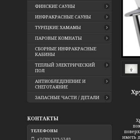
ФИНСКИЕ САУНЫ
ИНФРАКРАСНЫЕ САУНЫ
ТУРЕЦКИЕ ХАМАМЫ
ПАРОВЫЕ КОМНАТЫ
СБОРНЫЕ ИНФРАКРАСНЫЕ
КАБИНЫ
ТЕПЛЫЙ ЭЛЕКТРИЧЕСКИЙ
ПОЛ
АНТИОБЛЕДЕНЕНИЕ И
СНЕГОТАЯНИЕ
Хр
ЗАПАСНЫЕ ЧАСТИ / ДЕТАЛИ
КОНТАКТЫ
Хруста
по
поверх
иметь д
+7 (701) 323-57-83