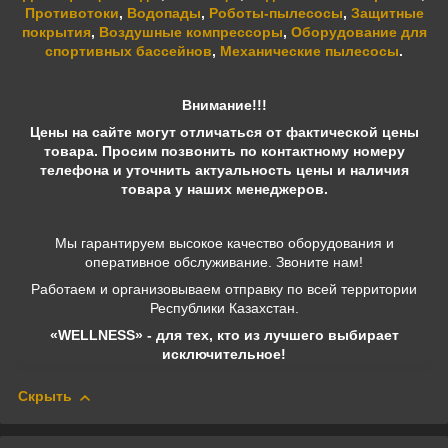
Противотоки
,
Водопады
,
Роботы-пылесосы
,
Защитные
покрытия
,
Воздушные компрессоры
,
Оборудование для
спортивных бассейнов
,
Механические пылесосы
.
Внимание!!!
Цены на сайте могут отличаться от фактической цены
товара. Просим позвонить по контактному номеру
телефона и уточнить актуальность цены и наличия
товара у наших менеджеров.
Мы гарантируем высокое качество оборудования и
оперативное обслуживание. Звоните нам!
Работаем и организовываем отправку по всей территории
Республики Казахстан.
«WELLNESS» - для тех, кто из лучшего выбирает
исключительное!
Скрыть