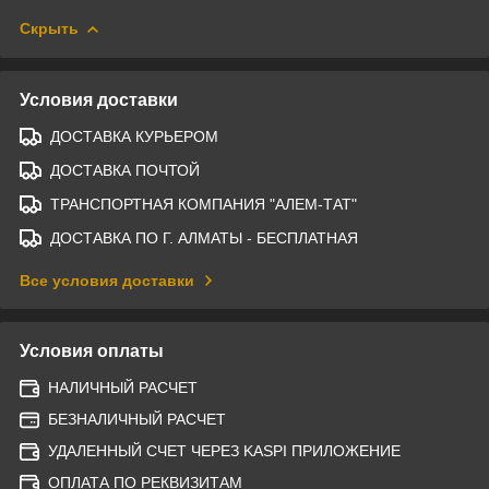
Скрыть
Условия доставки
ДОСТАВКА КУРЬЕРОМ
ДОСТАВКА ПОЧТОЙ
ТРАНСПОРТНАЯ КОМПАНИЯ "АЛЕМ-ТАТ"
ДОСТАВКА ПО Г. АЛМАТЫ - БЕСПЛАТНАЯ
Все условия доставки
Условия оплаты
НАЛИЧНЫЙ РАСЧЕТ
БЕЗНАЛИЧНЫЙ РАСЧЕТ
УДАЛЕННЫЙ СЧЕТ ЧЕРЕЗ KASPI ПРИЛОЖЕНИЕ
ОПЛАТА ПО РЕКВИЗИТАМ