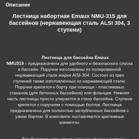
Описание
Лестница набортная Emaux NMU-315 для
бассейнов (нержавеющая сталь ALSI 304, 3
ступени)
Лестница для бассейна Emaux
NMU315
-
предназначена для удобного и безопасного спуска
в бассейн. Поручни изготовлены из полированной
нержавеющей стали марки AISI-304. Состоит из трех
ступеней также изготовленных из нержавеющей стали.
Поручни крепятся к борту при помощи - пластиковых
стаканов (для бетонных бассейнов) или фланцев. Нижняя
часть лестницы просто упирается в стену бассейна. Ступени
крепятся к поручням с помощью болтов. Лестница
предназначена для полностью заглубленных бассейнов с
узким бортом. В комплекте поставляются крепежные
элементы.