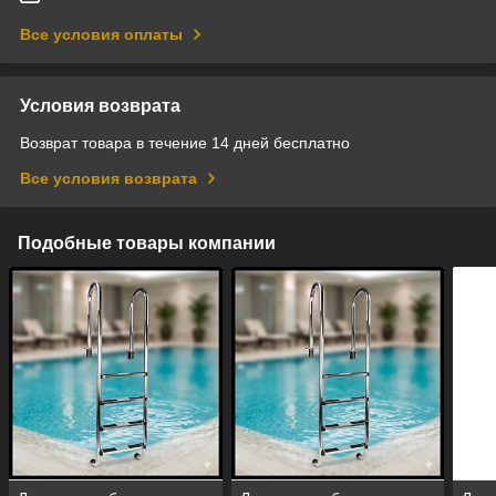
Все условия оплаты
Условия возврата
Возврат товара в течение 14 дней бесплатно
Все условия возврата
Подобные товары компании