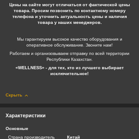
Цены на сайте могут отличаться от фактической цены
товара. Просим позвонить по контактному номеру
телефона и уточнить актуальность цены и наличия
товара у наших менеджеров.
Мы гарантируем высокое качество оборудования и
оперативное обслуживание. Звоните нам!
Работаем и организовываем отправку по всей территории
Республики Казахстан.
«WELLNESS» - для тех, кто из лучшего выбирает
исключительное!
Скрыть
Характеристики
Основные
Страна производитель
Китай