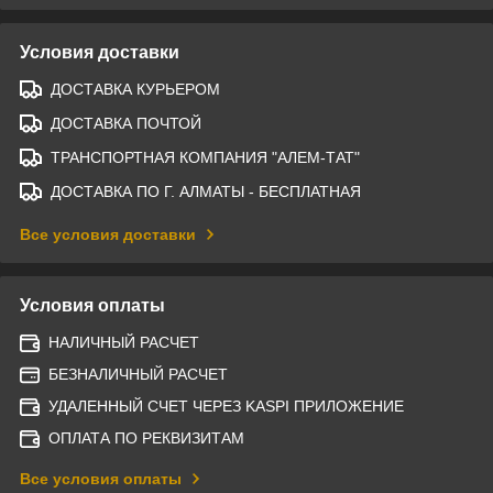
Условия доставки
ДОСТАВКА КУРЬЕРОМ
ДОСТАВКА ПОЧТОЙ
ТРАНСПОРТНАЯ КОМПАНИЯ "АЛЕМ-ТАТ"
ДОСТАВКА ПО Г. АЛМАТЫ - БЕСПЛАТНАЯ
Все условия доставки
Условия оплаты
НАЛИЧНЫЙ РАСЧЕТ
БЕЗНАЛИЧНЫЙ РАСЧЕТ
УДАЛЕННЫЙ СЧЕТ ЧЕРЕЗ KASPI ПРИЛОЖЕНИЕ
ОПЛАТА ПО РЕКВИЗИТАМ
Все условия оплаты