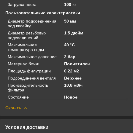
Загрузка песка
100 кг
Пользовательские характеристики
Диаметр подсоединения
50 мм
под вклейку
Диаметр резьбовых
1.5 дюйм
подсоединений
Максимальная
40 °C
температура воды
Максимальное давление
2 бар.
Материал бочки
Полиэтилен
Площадь фильтрации
0.22 м2
Подсоединения вентиля
Верхнее
Производительность
10.8 м3/ч
фильтра
Состояние
Новое
Скрыть
Условия доставки