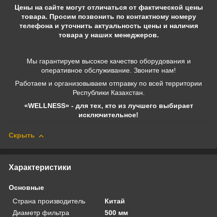
Цены на сайте могут отличаться от фактической цены
товара. Просим позвонить по контактному номеру
телефона и уточнить актуальность цены и наличия
товара у наших менеджеров.
Мы гарантируем высокое качество оборудования и
оперативное обслуживание. Звоните нам!
Работаем и организовываем отправку по всей территории
Республики Казахстан.
«WELLNESS» - для тех, кто из лучшего выбирает
исключительное!
Скрыть
Характеристики
Основные
Страна производитель
Китай
Диаметр фильтра
500 мм