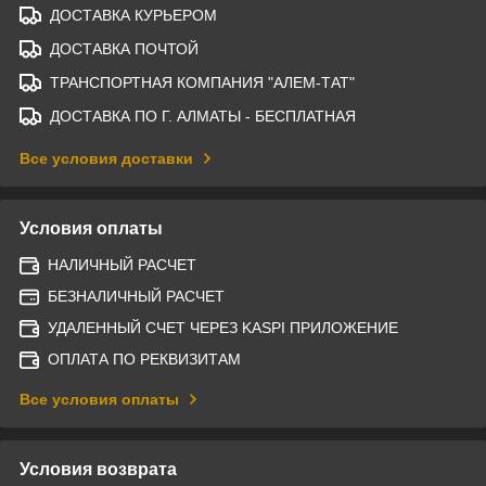
ДОСТАВКА КУРЬЕРОМ
ДОСТАВКА ПОЧТОЙ
ТРАНСПОРТНАЯ КОМПАНИЯ "АЛЕМ-ТАТ"
ДОСТАВКА ПО Г. АЛМАТЫ - БЕСПЛАТНАЯ
Все условия доставки
Условия оплаты
НАЛИЧНЫЙ РАСЧЕТ
БЕЗНАЛИЧНЫЙ РАСЧЕТ
УДАЛЕННЫЙ СЧЕТ ЧЕРЕЗ KASPI ПРИЛОЖЕНИЕ
ОПЛАТА ПО РЕКВИЗИТАМ
Все условия оплаты
Условия возврата