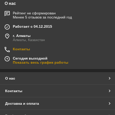
О нас
Рейтинг не сформирован
Менее 5 отзывов за последний год
Работает с 04.12.2015
г. Алматы
Алматы, Казахстан
Контакты
Сегодня выходной
Показать весь график работы
О нас
Контакты
Доставка и оплата