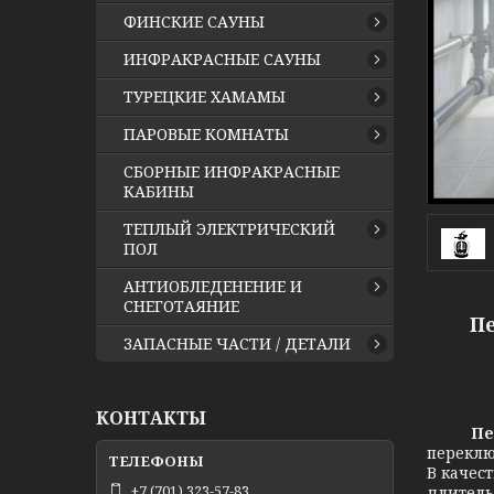
ФИНСКИЕ САУНЫ
ИНФРАКРАСНЫЕ САУНЫ
ТУРЕЦКИЕ ХАМАМЫ
ПАРОВЫЕ КОМНАТЫ
СБОРНЫЕ ИНФРАКРАСНЫЕ
КАБИНЫ
ТЕПЛЫЙ ЭЛЕКТРИЧЕСКИЙ
ПОЛ
АНТИОБЛЕДЕНЕНИЕ И
СНЕГОТАЯНИЕ
Пе
ЗАПАСНЫЕ ЧАСТИ / ДЕТАЛИ
КОНТАКТЫ
Пе
переклю
В качес
+7 (701) 323-57-83
длитель