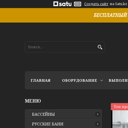
Создать сайт
на Satu.kz
БЕСПЛАТНЫЙ 
ГЛАВНАЯ
ОБОРУДОВАНИЕ
ВЫПОЛН
Топ пр
БАССЕЙНЫ
РУССКИЕ БАНИ