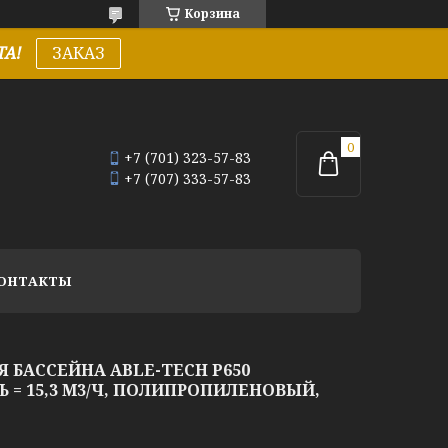
Корзина
А!
ЗАКАЗ
+7 (701) 323-57-83
+7 (707) 333-57-83
ОНТАКТЫ
 БАССЕЙНА ABLE-TECH P650
 = 15,3 М3/Ч, ПОЛИПРОПИЛЕНОВЫЙ,