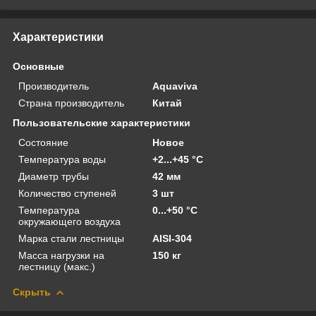
Характеристики
Основные
Производитель
Aquaviva
Страна производитель
Китай
Пользовательские характеристики
Состояние
Новое
Температура воды
+2...+45 °C
Диаметр трубы
42 мм
Количество ступеней
3 шт
Температура
0...+50 °C
окружающего воздуха
Марка стали лестницы
AISI-304
Масса нагрузки на
150 кг
лестницу (макс.)
Скрыть