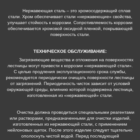
Нержавеющая сталь – это хромосодержащий сплав
стали. Хром обеспечивает стали «нержавеющие» свойства,
улучшает стойкость к коррозии. Сопротивляемость коррозии
обеспечивается хромовой оксидной пленкой, покрывающей
поверхность стали.
ТЕХНИЧЕСКОЕ ОБСЛУЖИВАНИЕ:
Загрязняющие вещества и отложения на поверхностях
лестницы могут привести к коррозии «нержавеющей стали».
С целью продления эксплуатационного срока службы,
рекомендуется периодически очищать поверхности лестницы
от загрязнений. Периодичность чисток зависит от условий
окружающей среды, влиянию которой подвержена лестница,
изготовленная из «нержавеющей» стали.
Очистка должна проводиться специальными реагентами
или растворами, предназначенными для очистки изделий,
изготовленных из нержавеющей стали, с применением
нейлоновых щеток. После этого изделие следует тщательно
ополоснуть чистой водой. Перед последующей