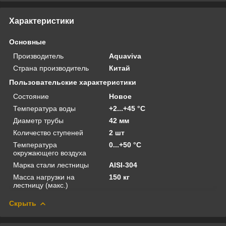
Характеристики
Основные
Производитель
Aquaviva
Страна производитель
Китай
Пользовательские характеристики
Состояние
Новое
Температура воды
+2...+45 °C
Диаметр трубы
42 мм
Количество ступеней
2 шт
Температура
0...+50 °C
окружающего воздуха
Марка стали лестницы
AISI-304
Масса нагрузки на
150 кг
лестницу (макс.)
Скрыть