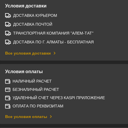
Условия доставки
ДОСТАВКА КУРЬЕРОМ
ДОСТАВКА ПОЧТОЙ
ТРАНСПОРТНАЯ КОМПАНИЯ "АЛЕМ-ТАТ"
ДОСТАВКА ПО Г. АЛМАТЫ - БЕСПЛАТНАЯ
Все условия доставки
Условия оплаты
НАЛИЧНЫЙ РАСЧЕТ
БЕЗНАЛИЧНЫЙ РАСЧЕТ
УДАЛЕННЫЙ СЧЕТ ЧЕРЕЗ KASPI ПРИЛОЖЕНИЕ
ОПЛАТА ПО РЕКВИЗИТАМ
Все условия оплаты