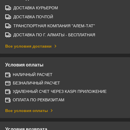
ДОСТАВКА КУРЬЕРОМ
ДОСТАВКА ПОЧТОЙ
ТРАНСПОРТНАЯ КОМПАНИЯ "АЛЕМ-ТАТ"
ДОСТАВКА ПО Г. АЛМАТЫ - БЕСПЛАТНАЯ
Все условия доставки
Условия оплаты
НАЛИЧНЫЙ РАСЧЕТ
БЕЗНАЛИЧНЫЙ РАСЧЕТ
УДАЛЕННЫЙ СЧЕТ ЧЕРЕЗ KASPI ПРИЛОЖЕНИЕ
ОПЛАТА ПО РЕКВИЗИТАМ
Все условия оплаты
Условия возврата