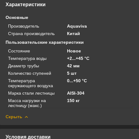
Характеристики
Основные
Производитель
Aquaviva
Страна производитель
Китай
Пользовательские характеристики
Состояние
Новое
Температура воды
+2...+45 °C
Диаметр трубы
42 мм
Количество ступеней
5 шт
Температура
0...+50 °C
окружающего воздуха
Марка стали лестницы
AISI-304
Масса нагрузки на
150 кг
лестницу (макс.)
Скрыть
Условия доставки