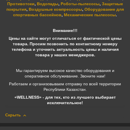
Противотоки
,
Водопады
,
Роботы-пылесосы
,
Защитные
покрытия
,
Воздушные компрессоры
,
Оборудование для
спортивных бассейнов
,
Механические пылесосы
.
Внимание!!!
Цены на сайте могут отличаться от фактической цены
товара. Просим позвонить по контактному номеру
телефона и уточнить актуальность цены и наличия
товара у наших менеджеров.
Мы гарантируем высокое качество оборудования и
оперативное обслуживание. Звоните нам!
Работаем и организовываем отправку по всей территории
Республики Казахстан.
«WELLNESS» - для тех, кто из лучшего выбирает
исключительное!
Скрыть