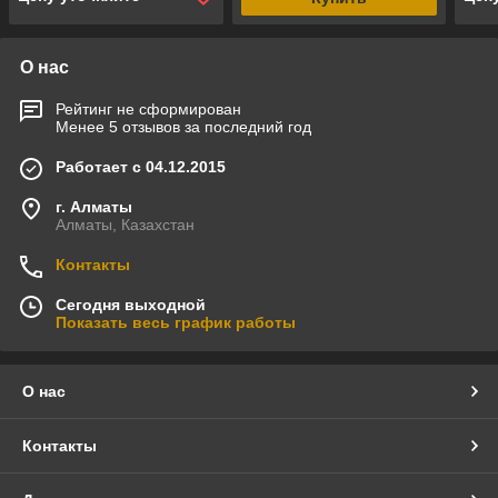
О нас
Рейтинг не сформирован
Менее 5 отзывов за последний год
Работает с 04.12.2015
г. Алматы
Алматы, Казахстан
Контакты
Сегодня выходной
Показать весь график работы
О нас
Контакты