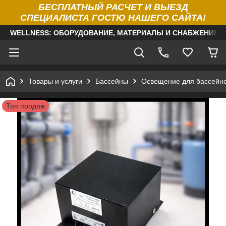
БЕСПЛАТНЫЙ РАСЧЕТ И ВЫЕЗД
СПЕЦИАЛИСТА ГОСТЮ НАШЕГО САЙТА!
WELLNESS: ОБОРУДОВАНИЕ, МАТЕРИАЛЫ И СНАБЖЕНИЕ Д
Товары и услуги
Бассейны
Освещение для бассейн
Топ продаж