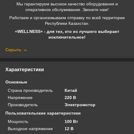
Мы гарантируем высокое качество оборудования и
оперативное обслуживание. Звоните нам!
Работаем и организовываем отправку по всей территории
Республики Казахстан.
«WELLNESS» - для тех, кто из лучшего выбирает
исключительное!
Скрыть
Характеристики
Основные
Страна производитель
Китай
Напряжение
220 В
Производитель
Электромотор
Пользовательские характеристики
Мощность
100 Вт
Выходное напряжение
12 В