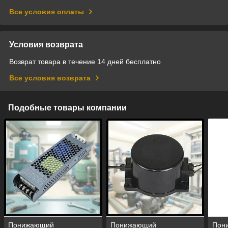
Все условия оплаты
Условия возврата
Возврат товара в течение 14 дней бесплатно
Все условия возврата
Подобные товары компании
Понижающий
Понижающий
Пон