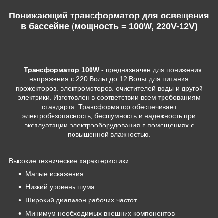
Понижающий трансформатор для освещения
в бассейне (мощность = 100W, 220V-12V)
Трансформатор 100W -
предназначен для понижения
напряжения с 220 Вольт до 12 Вольт для питания
прожекторов, электромоторов, очистителей воды и другой
электрики. Изготовлен в соответствии всем требованиям
стандарта. Трансформатор обеспечивает
электробезопасность, бесшумность и надежность при
эксплуатации электрооборудования в помещениях с
повышенной влажностью.
Высокие технические характеристики:
Малые искажения
Низкий уровень шума
Широкий диапазон рабочих частот
Минимум необходимых внешних компонентов