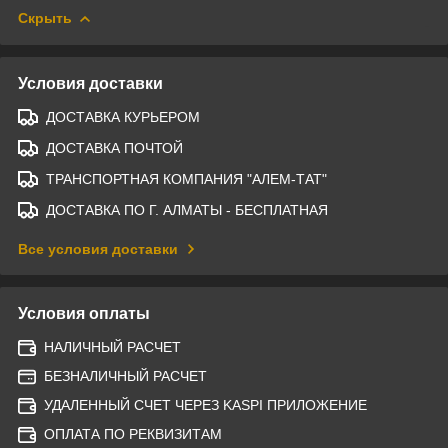
Скрыть
Условия доставки
ДОСТАВКА КУРЬЕРОМ
ДОСТАВКА ПОЧТОЙ
ТРАНСПОРТНАЯ КОМПАНИЯ "АЛЕМ-ТАТ"
ДОСТАВКА ПО Г. АЛМАТЫ - БЕСПЛАТНАЯ
Все условия доставки
Условия оплаты
НАЛИЧНЫЙ РАСЧЕТ
БЕЗНАЛИЧНЫЙ РАСЧЕТ
УДАЛЕННЫЙ СЧЕТ ЧЕРЕЗ KASPI ПРИЛОЖЕНИЕ
ОПЛАТА ПО РЕКВИЗИТАМ