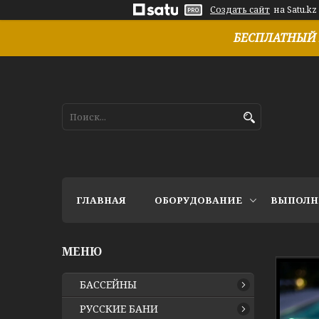
Создать сайт
на Satu.kz
БЕСПЛАТНЫЙ 
ГЛАВНАЯ
ОБОРУДОВАНИЕ
ВЫПОЛН
БАССЕЙНЫ
РУССКИЕ БАНИ