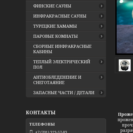
ФИНСКИЕ САУНЫ
ИНФРАКРАСНЫЕ САУНЫ
ТУРЕЦКИЕ ХАМАМЫ
ПАРОВЫЕ КОМНАТЫ
СБОРНЫЕ ИНФРАКРАСНЫЕ
КАБИНЫ
ТЕПЛЫЙ ЭЛЕКТРИЧЕСКИЙ
ПОЛ
АНТИОБЛЕДЕНЕНИЕ И
СНЕГОТАЯНИЕ
ЗАПАСНЫЕ ЧАСТИ / ДЕТАЛИ
КОНТАКТЫ
Прожект
прожек
проч
разра
+7 (701) 323-57-83