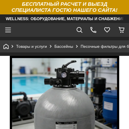
БЕСПЛАТНЫЙ РАСЧЕТ И ВЫЕЗД
СПЕЦИАЛИСТА ГОСТЮ НАШЕГО САЙТА!
WELLNESS: ОБОРУДОВАНИЕ, МАТЕРИАЛЫ И СНАБЖЕНИЕ Д
Товары и услуги
Бассейны
Песочные фильтры для б