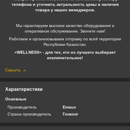
телефона и уточнить актуальность цены и наличия
товара у наших менеджеров.
Мы гарантируем высокое качество оборудования и
оперативное обслуживание. Звоните нам!
Работаем и организовываем отправку по всей территории
Республики Казахстан.
«WELLNESS» - для тех, кто из лучшего выбирает
исключительное!
Скрыть
Характеристики
Основные
Производитель
Emaux
Страна производитель
Гонконг