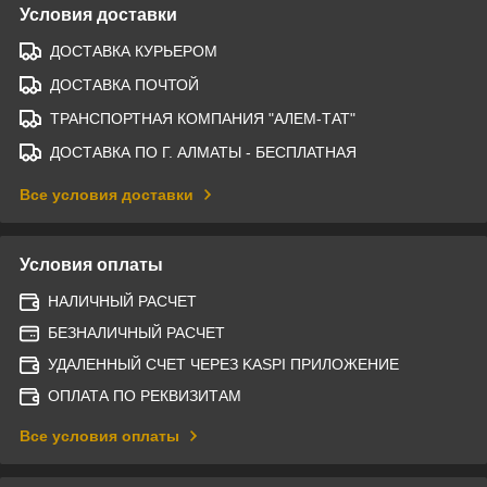
Условия доставки
ДОСТАВКА КУРЬЕРОМ
ДОСТАВКА ПОЧТОЙ
ТРАНСПОРТНАЯ КОМПАНИЯ "АЛЕМ-ТАТ"
ДОСТАВКА ПО Г. АЛМАТЫ - БЕСПЛАТНАЯ
Все условия доставки
Условия оплаты
НАЛИЧНЫЙ РАСЧЕТ
БЕЗНАЛИЧНЫЙ РАСЧЕТ
УДАЛЕННЫЙ СЧЕТ ЧЕРЕЗ KASPI ПРИЛОЖЕНИЕ
ОПЛАТА ПО РЕКВИЗИТАМ
Все условия оплаты