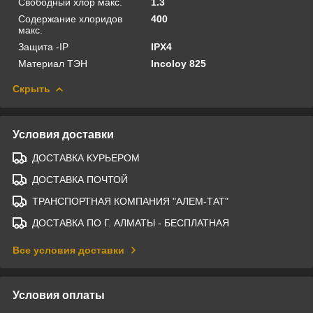
Свободный хлор макс.
1.3
Содержание хлоридов
400
макс.
Защита -IP
IPX4
Материал ТЭН
Incoloy 825
Скрыть
Условия доставки
ДОСТАВКА КУРЬЕРОМ
ДОСТАВКА ПОЧТОЙ
ТРАНСПОРТНАЯ КОМПАНИЯ "АЛЕМ-ТАТ"
ДОСТАВКА ПО Г. АЛМАТЫ - БЕСПЛАТНАЯ
Все условия доставки
Условия оплаты