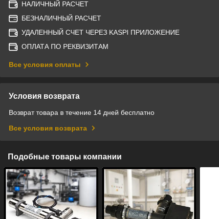
НАЛИЧНЫЙ РАСЧЕТ
БЕЗНАЛИЧНЫЙ РАСЧЕТ
УДАЛЕННЫЙ СЧЕТ ЧЕРЕЗ KASPI ПРИЛОЖЕНИЕ
ОПЛАТА ПО РЕКВИЗИТАМ
Все условия оплаты
Условия возврата
Возврат товара в течение 14 дней бесплатно
Все условия возврата
Подобные товары компании