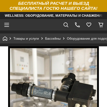
БЕСПЛАТНЫЙ РАСЧЕТ И ВЫЕЗД
СПЕЦИАЛИСТА ГОСТЮ НАШЕГО САЙТА!
WELLNESS: ОБОРУДОВАНИЕ, МАТЕРИАЛЫ И СНАБЖЕНИЕ Д
Товары и услуги
Бассейны
Оборудование для подог