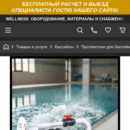
БЕСПЛАТНЫЙ РАСЧЕТ И ВЫЕЗД
СПЕЦИАЛИСТА ГОСТЮ НАШЕГО САЙТА!
WELLNESS: ОБОРУДОВАНИЕ, МАТЕРИАЛЫ И СНАБЖЕНИЕ Д
Товары и услуги
Бассейны
Противотоки для бассей