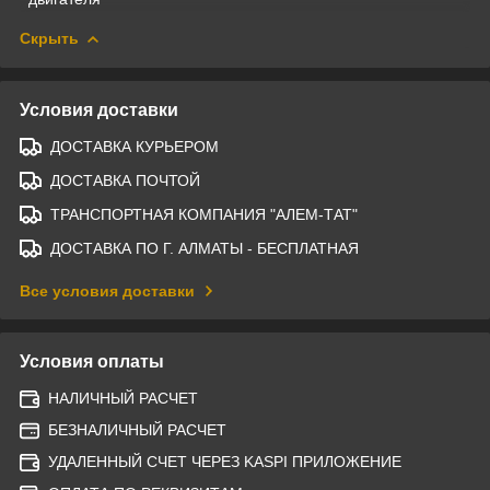
Скрыть
Условия доставки
ДОСТАВКА КУРЬЕРОМ
ДОСТАВКА ПОЧТОЙ
ТРАНСПОРТНАЯ КОМПАНИЯ "АЛЕМ-ТАТ"
ДОСТАВКА ПО Г. АЛМАТЫ - БЕСПЛАТНАЯ
Все условия доставки
Условия оплаты
НАЛИЧНЫЙ РАСЧЕТ
БЕЗНАЛИЧНЫЙ РАСЧЕТ
УДАЛЕННЫЙ СЧЕТ ЧЕРЕЗ KASPI ПРИЛОЖЕНИЕ