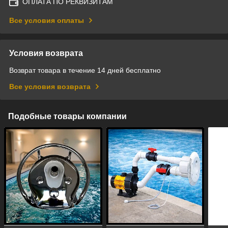
ОПЛАТА ПО РЕКВИЗИТАМ
Все условия оплаты
Условия возврата
Возврат товара в течение 14 дней бесплатно
Все условия возврата
Подобные товары компании