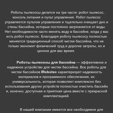
Роботы пылесосы
делится на три части: робот пылесос,
консоль питания и пульт управления. Робот пылесос
управляется пультом управления и тщательно очищает дно и
стены бассейна, которые постоянно загрязняется от воды.
Нет необходимости часто менять воду в бассейне, когда у вас
есть робот пылесос. Благодаря роботу пылесосу полностью
меняется традиционный способ чистки бассейна, что не
только экономит физический труд и дорогие затраты, но и
ценное для вас время.
Роботы пылесосы для бассейна
— эффективное и
надежное устройство для чистки бассейна. Все роботы для
чистки бассейнов
IRobotec
характеризует надежность
материалов и программного обеспечения, их
универсальность, которая позволяет комплексно без
использования других устройств полностью очистить бассейн
и, конечно, доступная и приятная цена вместе с прекрасной
комплектацией.
В нашей компании имеется все необходимое для