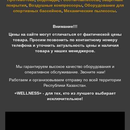
покрытия
,
Воздушные компрессоры
,
Оборудование для
спортивных бассейнов
,
Механические пылесосы
.
Внимание!!!
Цены на сайте могут отличаться от фактической цены
товара. Просим позвонить по контактному номеру
телефона и уточнить актуальность цены и наличия
товара у наших менеджеров.
Мы гарантируем высокое качество оборудования и
оперативное обслуживание. Звоните нам!
Работаем и организовываем отправку по всей территории
Республики Казахстан.
«WELLNESS» - для тех, кто из лучшего выбирает
исключительное!