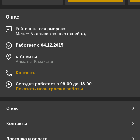
О нас
Рейтинг не сформирован
Менее 5 отзывов за последний год
Работает с 04.12.2015
г. Алматы
Алматы, Казахстан
Контакты
Сегодня работает с 09:00 до 18:00
Показать весь график работы
О нас
Контакты
Доставка и оплата