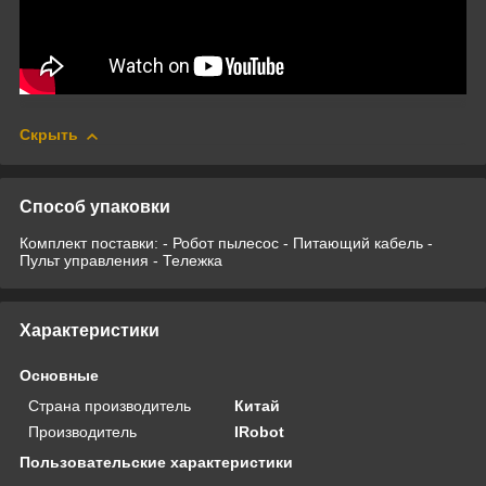
Скрыть
Способ упаковки
Комплект поставки: - Робот пылесос - Питающий кабель -
Пульт управления - Тележка
Характеристики
Основные
Страна производитель
Китай
Производитель
IRobot
Пользовательские характеристики