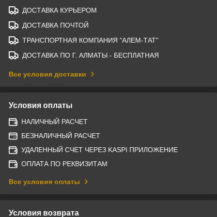
ДОСТАВКА КУРЬЕРОМ
ДОСТАВКА ПОЧТОЙ
ТРАНСПОРТНАЯ КОМПАНИЯ "АЛЕМ-ТАТ"
ДОСТАВКА ПО Г. АЛМАТЫ - БЕСПЛАТНАЯ
Все условия доставки
Условия оплаты
НАЛИЧНЫЙ РАСЧЕТ
БЕЗНАЛИЧНЫЙ РАСЧЕТ
УДАЛЕННЫЙ СЧЕТ ЧЕРЕЗ KASPI ПРИЛОЖЕНИЕ
ОПЛАТА ПО РЕКВИЗИТАМ
Все условия оплаты
Условия возврата