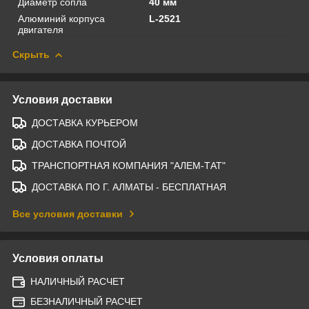
Диаметр сопла
40 мм
Алюминий корпуса
L-2521
двигателя
Скрыть
Условия доставки
ДОСТАВКА КУРЬЕРОМ
ДОСТАВКА ПОЧТОЙ
ТРАНСПОРТНАЯ КОМПАНИЯ "АЛЕМ-ТАТ"
ДОСТАВКА ПО Г. АЛМАТЫ - БЕСПЛАТНАЯ
Все условия доставки
Условия оплаты
НАЛИЧНЫЙ РАСЧЕТ
БЕЗНАЛИЧНЫЙ РАСЧЕТ