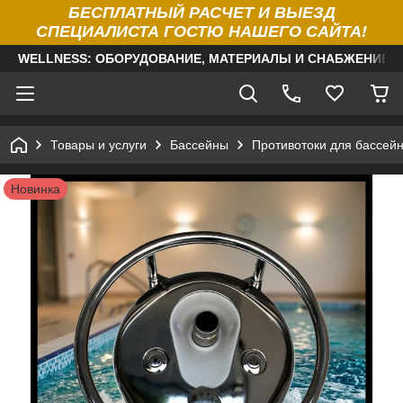
БЕСПЛАТНЫЙ РАСЧЕТ И ВЫЕЗД
СПЕЦИАЛИСТА ГОСТЮ НАШЕГО САЙТА!
WELLNESS: ОБОРУДОВАНИЕ, МАТЕРИАЛЫ И СНАБЖЕНИЕ Д
Товары и услуги
Бассейны
Противотоки для бассей
Новинка