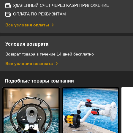
УДАЛЕННЫЙ СЧЕТ ЧЕРЕЗ KASPI ПРИЛОЖЕНИЕ
ОПЛАТА ПО РЕКВИЗИТАМ
Все условия оплаты
Условия возврата
Возврат товара в течение 14 дней бесплатно
Все условия возврата
Подобные товары компании