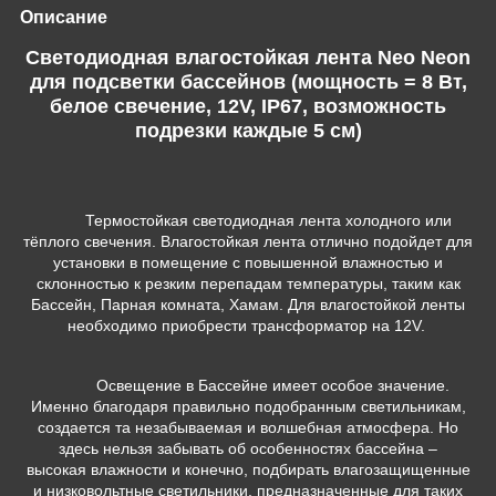
Описание
Cветодиодная влагостойкая лента Neo Neon
для подсветки бассейнов (мощность = 8 Вт,
белое свечение, 12V, IP67, возможность
подрезки каждые 5 см)
Термостойкая светодиодная лента холодного или
тёплого свечения. Влагостойкая лента отлично подойдет для
установки в помещение с повышенной влажностью и
склонностью к резким перепадам температуры, таким как
Бассейн, Парная комната, Хамам. Для влагостойкой ленты
необходимо приобрести трансформатор на 12V.
Освещение в Бассейне имеет особое значение.
Именно благодаря правильно подобранным светильникам,
создается та незабываемая и волшебная атмосфера. Но
здесь нельзя забывать об особенностях бассейна –
высокая влажности и конечно, подбирать влагозащищенные
и низковольтные светильники, предназначенные для таких