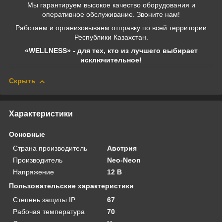
Мы гарантируем высокое качество оборудования и
оперативное обслуживание. Звоните нам!
Работаем и организовываем отправку по всей территории
Республики Казахстан.
«WELLNESS» - для тех, кто из лучшего выбирает
исключительное!
Скрыть
Характеристики
Основные
Страна производитель
Австрия
Производитель
Neo-Neon
Напряжение
12 В
Пользовательские характеристики
Степень защиты IP
67
Рабочая температура
70