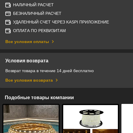
НАЛИЧНЫЙ РАСЧЕТ
БЕЗНАЛИЧНЫЙ РАСЧЕТ
УДАЛЕННЫЙ СЧЕТ ЧЕРЕЗ KASPI ПРИЛОЖЕНИЕ
ОПЛАТА ПО РЕКВИЗИТАМ
Все условия оплаты
Условия возврата
Возврат товара в течение 14 дней бесплатно
Все условия возврата
Подобные товары компании