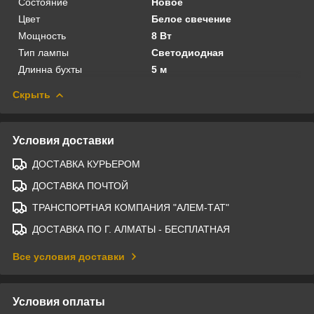
Состояние
Новое
Цвет
Белое свечение
Мощность
8 Вт
Тип лампы
Светодиодная
Длинна бухты
5 м
Скрыть
Условия доставки
ДОСТАВКА КУРЬЕРОМ
ДОСТАВКА ПОЧТОЙ
ТРАНСПОРТНАЯ КОМПАНИЯ "АЛЕМ-ТАТ"
ДОСТАВКА ПО Г. АЛМАТЫ - БЕСПЛАТНАЯ
Все условия доставки
Условия оплаты