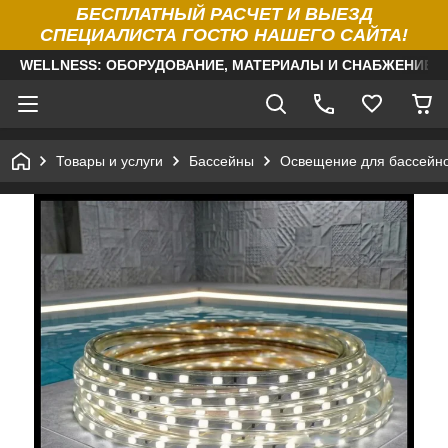
БЕСПЛАТНЫЙ РАСЧЕТ И ВЫЕЗД
СПЕЦИАЛИСТА ГОСТЮ НАШЕГО САЙТА!
WELLNESS: ОБОРУДОВАНИЕ, МАТЕРИАЛЫ И СНАБЖЕНИЕ Д
Товары и услуги
Бассейны
Освещение для бассейн