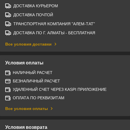
ДОСТАВКА КУРЬЕРОМ
ДОСТАВКА ПОЧТОЙ
ТРАНСПОРТНАЯ КОМПАНИЯ "АЛЕМ-ТАТ"
ДОСТАВКА ПО Г. АЛМАТЫ - БЕСПЛАТНАЯ
Все условия доставки
Условия оплаты
НАЛИЧНЫЙ РАСЧЕТ
БЕЗНАЛИЧНЫЙ РАСЧЕТ
УДАЛЕННЫЙ СЧЕТ ЧЕРЕЗ KASPI ПРИЛОЖЕНИЕ
ОПЛАТА ПО РЕКВИЗИТАМ
Все условия оплаты
Условия возврата