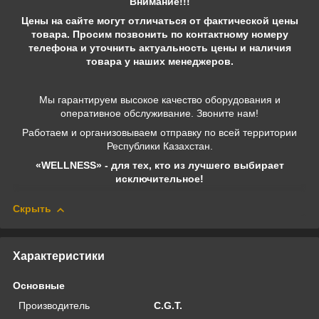
Внимание!!!
Цены на сайте могут отличаться от фактической цены
товара. Просим позвонить по контактному номеру
телефона и уточнить актуальность цены и наличия
товара у наших менеджеров.
Мы гарантируем высокое качество оборудования и
оперативное обслуживание. Звоните нам!
Работаем и организовываем отправку по всей территории
Республики Казахстан.
«WELLNESS» - для тех, кто из лучшего выбирает
исключительное!
Скрыть
Характеристики
Основные
Производитель
C.G.T.