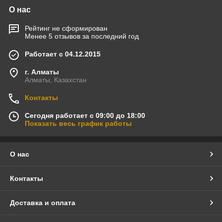
О нас
Рейтинг не сформирован
Менее 5 отзывов за последний год
Работает с 04.12.2015
г. Алматы
Алматы, Казахстан
Контакты
Сегодня работает с 09:00 до 18:00
Показать весь график работы
О нас
Контакты
Доставка и оплата