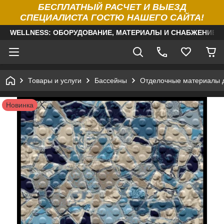
БЕСПЛАТНЫЙ РАСЧЕТ И ВЫЕЗД
СПЕЦИАЛИСТА ГОСТЮ НАШЕГО САЙТА!
WELLNESS: ОБОРУДОВАНИЕ, МАТЕРИАЛЫ И СНАБЖЕНИЕ Д
Товары и услуги
Бассейны
Отделочные материалы 
Новинка