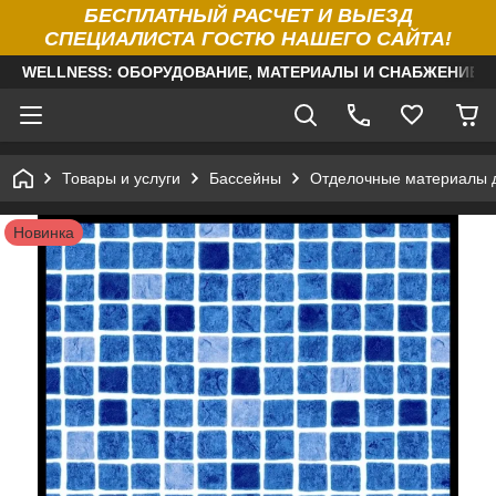
БЕСПЛАТНЫЙ РАСЧЕТ И ВЫЕЗД
СПЕЦИАЛИСТА ГОСТЮ НАШЕГО САЙТА!
WELLNESS: ОБОРУДОВАНИЕ, МАТЕРИАЛЫ И СНАБЖЕНИЕ Д
Товары и услуги
Бассейны
Отделочные материалы 
Новинка