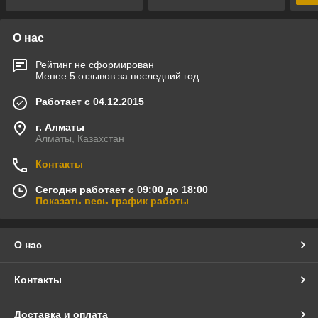
О нас
Рейтинг не сформирован
Менее 5 отзывов за последний год
Работает с 04.12.2015
г. Алматы
Алматы, Казахстан
Контакты
Сегодня работает с 09:00 до 18:00
Показать весь график работы
О нас
Контакты
Доставка и оплата