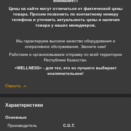
Внимание!!!
Цены на сайте могут отличаться от фактической цены
товара. Просим позвонить по контактному номеру
телефона и уточнить актуальность цены и наличия
товара у наших менеджеров.
Мы гарантируем высокое качество оборудования и
оперативное обслуживание. Звоните нам!
Работаем и организовываем отправку по всей территории
Республики Казахстан.
«WELLNESS» - для тех, кто из лучшего выбирает
исключительное!
Скрыть
Характеристики
Основные
Производитель
C.G.T.