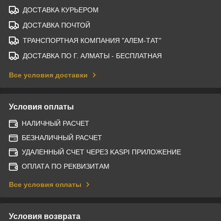
ДОСТАВКА КУРЬЕРОМ
ДОСТАВКА ПОЧТОЙ
ТРАНСПОРТНАЯ КОМПАНИЯ "АЛЕМ-ТАТ"
ДОСТАВКА ПО Г. АЛМАТЫ - БЕСПЛАТНАЯ
Все условия доставки
Условия оплаты
НАЛИЧНЫЙ РАСЧЕТ
БЕЗНАЛИЧНЫЙ РАСЧЕТ
УДАЛЕННЫЙ СЧЕТ ЧЕРЕЗ KASPI ПРИЛОЖЕНИЕ
ОПЛАТА ПО РЕКВИЗИТАМ
Все условия оплаты
Условия возврата