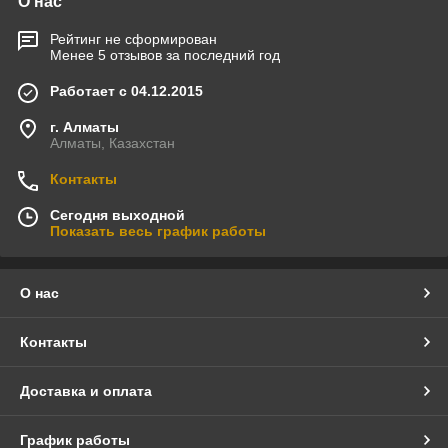
О нас
Рейтинг не сформирован
Менее 5 отзывов за последний год
Работает с 04.12.2015
г. Алматы
Алматы, Казахстан
Контакты
Сегодня выходной
Показать весь график работы
О нас
Контакты
Доставка и оплата
График работы