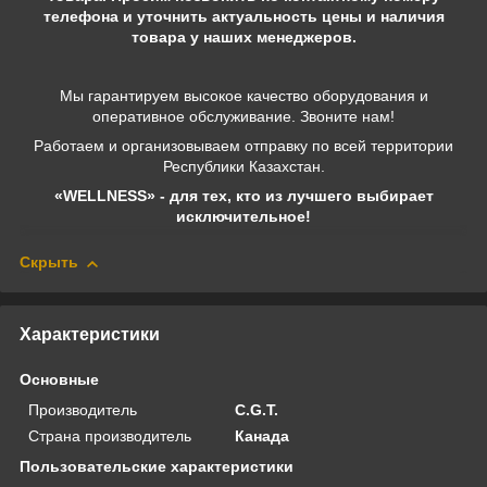
телефона и уточнить актуальность цены и наличия
товара у наших менеджеров.
Мы гарантируем высокое качество оборудования и
оперативное обслуживание. Звоните нам!
Работаем и организовываем отправку по всей территории
Республики Казахстан.
«WELLNESS» - для тех, кто из лучшего выбирает
исключительное!
Скрыть
Характеристики
Основные
Производитель
C.G.T.
Страна производитель
Канада
Пользовательские характеристики