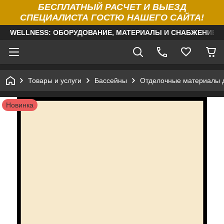
БЕСПЛАТНЫЙ РАСЧЕТ И ВЫЕЗД
СПЕЦИАЛИСТА ГОСТЮ НАШЕГО САЙТА!
WELLNESS: ОБОРУДОВАНИЕ, МАТЕРИАЛЫ И СНАБЖЕНИЕ Д
Товары и услуги
Бассейны
Отделочные материалы 
Новинка