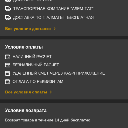
ТРАНСПОРТНАЯ КОМПАНИЯ "АЛЕМ-ТАТ"
ДОСТАВКА ПО Г. АЛМАТЫ - БЕСПЛАТНАЯ
Все условия доставки
Условия оплаты
НАЛИЧНЫЙ РАСЧЕТ
БЕЗНАЛИЧНЫЙ РАСЧЕТ
УДАЛЕННЫЙ СЧЕТ ЧЕРЕЗ KASPI ПРИЛОЖЕНИЕ
ОПЛАТА ПО РЕКВИЗИТАМ
Все условия оплаты
Условия возврата
Возврат товара в течение 14 дней бесплатно