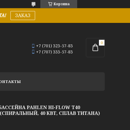
Корзина
А!
ЗАКАЗ
+7 (701) 323-57-83
+7 (707) 333-57-83
ОНТАКТЫ
АССЕЙНА PAHLEN HI-FLOW T40
СПИРАЛЬНЫЙ, 40 КВТ, СПЛАВ ТИТАНА)