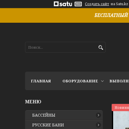
Создать сайт
на Satu.kz
БЕСПЛАТНЫЙ 
ГЛАВНАЯ
ОБОРУДОВАНИЕ
ВЫПОЛН
Новинк
БАССЕЙНЫ
РУССКИЕ БАНИ