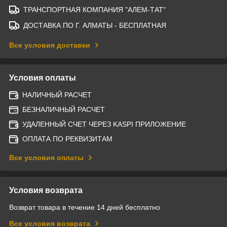
ТРАНСПОРТНАЯ КОМПАНИЯ "АЛЕМ-ТАТ"
ДОСТАВКА ПО Г. АЛМАТЫ - БЕСПЛАТНАЯ
Все условия доставки
Условия оплаты
НАЛИЧНЫЙ РАСЧЕТ
БЕЗНАЛИЧНЫЙ РАСЧЕТ
УДАЛЕННЫЙ СЧЕТ ЧЕРЕЗ KASPI ПРИЛОЖЕНИЕ
ОПЛАТА ПО РЕКВИЗИТАМ
Все условия оплаты
Условия возврата
Возврат товара в течение 14 дней бесплатно
Все условия возврата