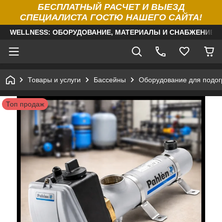
БЕСПЛАТНЫЙ РАСЧЕТ И ВЫЕЗД
СПЕЦИАЛИСТА ГОСТЮ НАШЕГО САЙТА!
WELLNESS: ОБОРУДОВАНИЕ, МАТЕРИАЛЫ И СНАБЖЕНИЕ Д
Товары и услуги
Бассейны
Оборудование для подог
Топ продаж