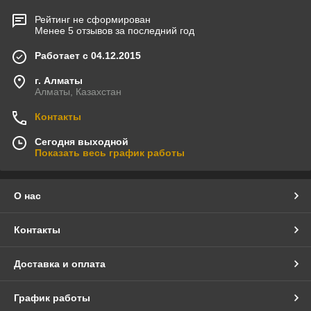
Рейтинг не сформирован
Менее 5 отзывов за последний год
Работает с 04.12.2015
г. Алматы
Алматы, Казахстан
Контакты
Сегодня выходной
Показать весь график работы
О нас
Контакты
Доставка и оплата
График работы