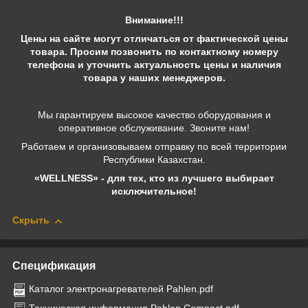
Внимание!!!
Цены на сайте могут отличаться от фактической цены
товара. Просим позвонить по контактному номеру
телефона и уточнить актуальность цены и наличия
товара у наших менеджеров.
Мы гарантируем высокое качество оборудования и
оперативное обслуживание. Звоните нам!
Работаем и организовываем отправку по всей территории
Республики Казахстан.
«WELLNESS» - для тех, кто из лучшего выбирает
исключительное!
Скрыть
Спецификация
Каталог электронагревателей Pahlen.pdf
Техническая информация Pahlen Compact.pdf