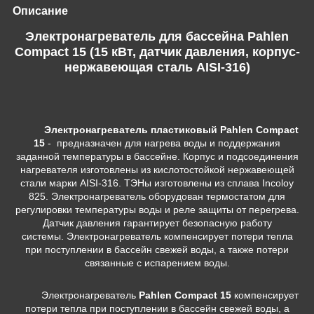
Описание
Электронагреватель для бассейна Pahlen
Compact 15 (15 кВт, датчик давления, корпус-
нержавеющая сталь AISI-316)
Электронагреватель пластиковый Pahlen Compact
15
- предназначен для нагрева воды и поддержания
заданной температуры в бассейне. Корпус и подсоединения
нагревателя изготовлены из кислотостойкой нержавеющей
стали марки AISI-316. ТЭНы изготовлены из сплава Incoloy
825. Электронагреватель оборудован термостатом для
регулировки температуры воды и реле защиты от перегрева.
Датчик давления гарантирует безопасную работу
системы. Электронагреватель компенсирует потери тепла
при поступлении в бассейн свежей воды, а также потери
связанные с испарением воды.
Электронагреватель
Pahlen Compact 15
компенсирует
потери тепла при поступлении в бассейн свежей воды, а