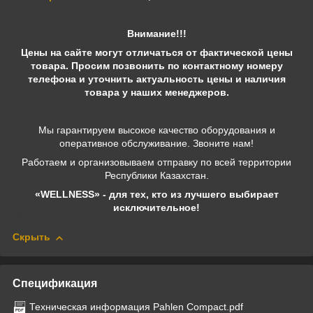
Внимание!!!
Цены на сайте могут отличаться от фактической цены
товара. Просим позвонить по контактному номеру
телефона и уточнить актуальность цены и наличия
товара у наших менеджеров.
Мы гарантируем высокое качество оборудования и
оперативное обслуживание. Звоните нам!
Работаем и организовываем отправку по всей территории
Республики Казахстан.
«WELLNESS» - для тех, кто из лучшего выбирает
исключительное!
Скрыть
Спецификация
Техническая информация Pahlen Compact.pdf