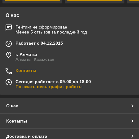
О нас
Рейтинг не сформирован
Менее 5 отзывов за последний год
Работает с 04.12.2015
г. Алматы
Алматы, Казахстан
Контакты
Сегодня работает с 09:00 до 18:00
Показать весь график работы
О нас
Контакты
Доставка и оплата