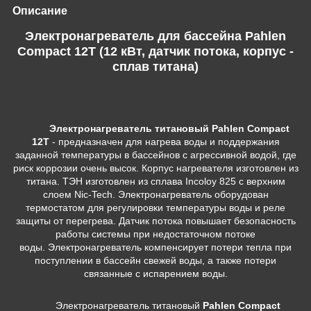
Описание
Электронагреватель для бассейна Pahlen
Compact 12Т (12 кВт, датчик потока, корпус -
сплав титана)
Электронагреватель титановый Pahlen Compact
12T
- предназначен для нагрева воды и поддержания
заданной температуры в бассейнов с агрессивной водой, где
риск коррозии очень высок. Корпус нагревателя изготовлен из
титана. ТЭН изготовлен из сплава Incoloy 825 с верхним
слоем Nic-Tech. Электронагреватель оборудован
термостатом для регулировки температуры воды и реле
защиты от перегрева. Датчик потока повышает безопасность
работы системы при недостаточном потоке
воды. Электронагреватель компенсирует потери тепла при
поступлении в бассейн свежей воды, а также потери
связанные с испарением воды.
Электронагреватель титановый
Pahlen Compact