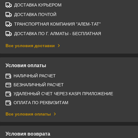
ДОСТАВКА КУРЬЕРОМ
ДОСТАВКА ПОЧТОЙ
ТРАНСПОРТНАЯ КОМПАНИЯ "АЛЕМ-ТАТ"
ДОСТАВКА ПО Г. АЛМАТЫ - БЕСПЛАТНАЯ
Все условия доставки
Условия оплаты
НАЛИЧНЫЙ РАСЧЕТ
БЕЗНАЛИЧНЫЙ РАСЧЕТ
УДАЛЕННЫЙ СЧЕТ ЧЕРЕЗ KASPI ПРИЛОЖЕНИЕ
ОПЛАТА ПО РЕКВИЗИТАМ
Все условия оплаты
Условия возврата