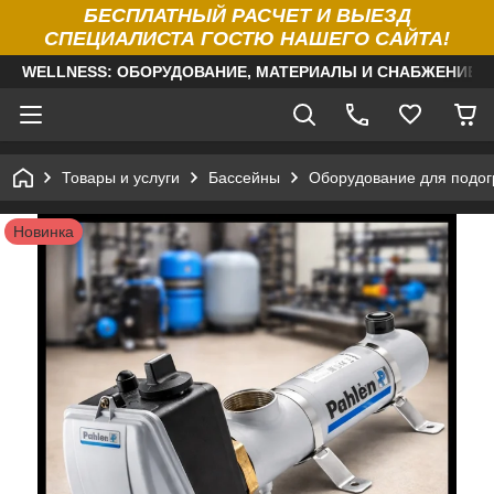
БЕСПЛАТНЫЙ РАСЧЕТ И ВЫЕЗД
СПЕЦИАЛИСТА ГОСТЮ НАШЕГО САЙТА!
WELLNESS: ОБОРУДОВАНИЕ, МАТЕРИАЛЫ И СНАБЖЕНИЕ Д
Товары и услуги
Бассейны
Оборудование для подог
Новинка