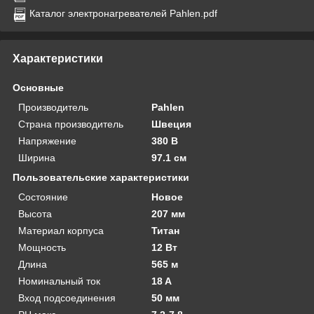
Каталог электронагревателей Pahlen.pdf
Характеристики
Основные
Производитель
Pahlen
Страна производитель
Швеция
Напряжение
380 В
Ширина
97.1 см
Пользовательские характеристики
Состояние
Новое
Высота
207 мм
Материал корпуса
Титан
Мощность
12 Вт
Длина
565 м
Номинальный ток
18 A
Вход подсоединения
50 мм