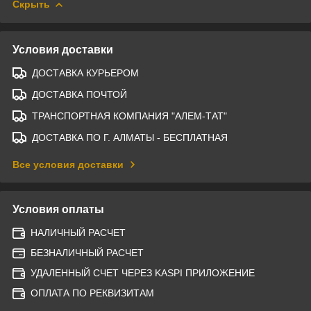
Скрыть
Условия доставки
ДОСТАВКА КУРЬЕРОМ
ДОСТАВКА ПОЧТОЙ
ТРАНСПОРТНАЯ КОМПАНИЯ "АЛЕМ-ТАТ"
ДОСТАВКА ПО Г. АЛМАТЫ - БЕСПЛАТНАЯ
Все условия доставки
Условия оплаты
НАЛИЧНЫЙ РАСЧЕТ
БЕЗНАЛИЧНЫЙ РАСЧЕТ
УДАЛЕННЫЙ СЧЕТ ЧЕРЕЗ KASPI ПРИЛОЖЕНИЕ
ОПЛАТА ПО РЕКВИЗИТАМ