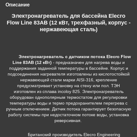
Описание
Электронагреватель для бассейна Elecro
Flow Line 83АB (12 кВт, трехфазный, корпус -
нержавеющая сталь)
Электронагреватель с датчиком потока Elecro Flow
Line 83AB (12 кВт)
- предназначен для нагрева воды и
поддержания заданной температуры в бассейне. Корпус и
подсоединения нагревателя изготовлены из кислотостойкой
нержавеющей стали марки AISI-316, крепление
предусматривает установку на стену или пол. ТЭН
изготовлен из сплава incoloy 825. Электронагреватель
оборудован однополярным термостатом для регулировки
температуры воды и термо предохранителем перегрева с
ручным отключением. Датчик потока гарантирует безопасную
работу системы при недостаточном потоке воды, установка
реверсивная.
Британский производитель Elecro Engineering