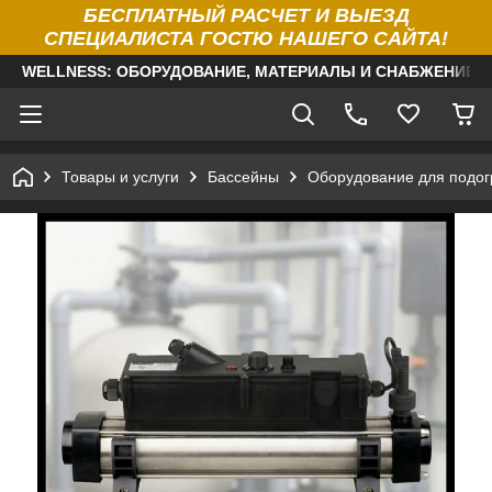
БЕСПЛАТНЫЙ РАСЧЕТ И ВЫЕЗД
СПЕЦИАЛИСТА ГОСТЮ НАШЕГО САЙТА!
WELLNESS: ОБОРУДОВАНИЕ, МАТЕРИАЛЫ И СНАБЖЕНИЕ Д
Товары и услуги
Бассейны
Оборудование для подог