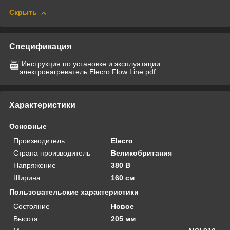
Скрыть
Спецификация
Инструкция по установке и эксплуатации
электронагреватель Elecro Flow Line.pdf
Характеристики
Основные
Производитель
Elecro
Страна производитель
Великобритания
Напряжение
380 В
Ширина
160 см
Пользовательские характеристики
Состояние
Новое
Высота
205 мм