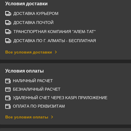
Условия доставки
ДОСТАВКА КУРЬЕРОМ
ДОСТАВКА ПОЧТОЙ
ТРАНСПОРТНАЯ КОМПАНИЯ "АЛЕМ-ТАТ"
ДОСТАВКА ПО Г. АЛМАТЫ - БЕСПЛАТНАЯ
Все условия доставки
Условия оплаты
НАЛИЧНЫЙ РАСЧЕТ
БЕЗНАЛИЧНЫЙ РАСЧЕТ
УДАЛЕННЫЙ СЧЕТ ЧЕРЕЗ KASPI ПРИЛОЖЕНИЕ
ОПЛАТА ПО РЕКВИЗИТАМ
Все условия оплаты