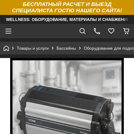
БЕСПЛАТНЫЙ РАСЧЕТ И ВЫЕЗД
СПЕЦИАЛИСТА ГОСТЮ НАШЕГО САЙТА!
WELLNESS: ОБОРУДОВАНИЕ, МАТЕРИАЛЫ И СНАБЖЕНИЕ Д
Товары и услуги
Бассейны
Оборудование для подог