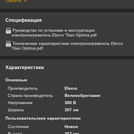
Скрыть
Спецификация
Руководство по установке и эксплуатации
электронагреватель Elecro Titan Optima.pdf
Технические характеристики электронагреватель Elecro
Titan Optima.pdf
Характеристики
Основные
Производитель
Elecro
Страна производитель
Великобритания
Напряжение
380 В
Ширина
307 см
Пользовательские характеристики
Состояние
Новое
Высота
367 мм