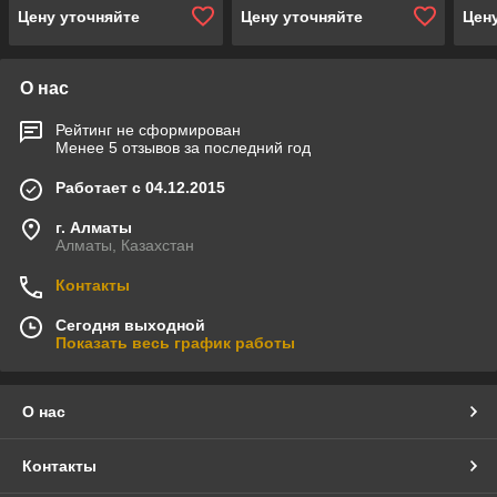
Цену уточняйте
Цену уточняйте
Цен
О нас
Рейтинг не сформирован
Менее 5 отзывов за последний год
Работает с 04.12.2015
г. Алматы
Алматы, Казахстан
Контакты
Сегодня выходной
Показать весь график работы
О нас
Контакты