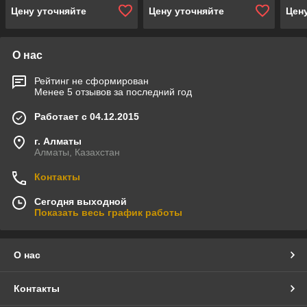
Цену уточняйте
Цену уточняйте
Цен
О нас
Рейтинг не сформирован
Менее 5 отзывов за последний год
Работает с 04.12.2015
г. Алматы
Алматы, Казахстан
Контакты
Сегодня выходной
Показать весь график работы
О нас
Контакты