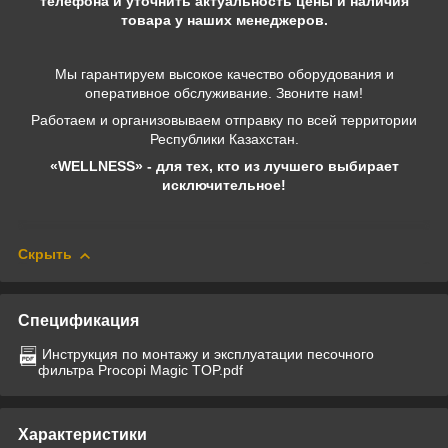
телефона и уточнить актуальность цены и наличия
товара у наших менеджеров.
Мы гарантируем высокое качество оборудования и
оперативное обслуживание. Звоните нам!
Работаем и организовываем отправку по всей территории
Республики Казахстан.
«WELLNESS» - для тех, кто из лучшего выбирает
исключительное!
Скрыть
Спецификация
Инструкция по монтажу и эксплуатации песочного
фильтра Procopi Magic TOP.pdf
Характеристики