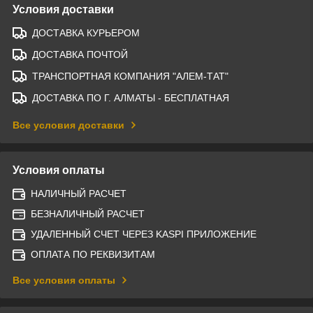
Условия доставки
ДОСТАВКА КУРЬЕРОМ
ДОСТАВКА ПОЧТОЙ
ТРАНСПОРТНАЯ КОМПАНИЯ "АЛЕМ-ТАТ"
ДОСТАВКА ПО Г. АЛМАТЫ - БЕСПЛАТНАЯ
Все условия доставки
Условия оплаты
НАЛИЧНЫЙ РАСЧЕТ
БЕЗНАЛИЧНЫЙ РАСЧЕТ
УДАЛЕННЫЙ СЧЕТ ЧЕРЕЗ KASPI ПРИЛОЖЕНИЕ
ОПЛАТА ПО РЕКВИЗИТАМ
Все условия оплаты