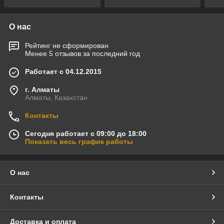
О нас
Рейтинг не сформирован
Менее 5 отзывов за последний год
Работает с 04.12.2015
г. Алматы
Алматы, Казахстан
Контакты
Сегодня работает с 09:00 до 18:00
Показать весь график работы
О нас
Контакты
Доставка и оплата