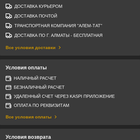
ДОСТАВКА КУРЬЕРОМ
ДОСТАВКА ПОЧТОЙ
ТРАНСПОРТНАЯ КОМПАНИЯ "АЛЕМ-ТАТ"
ДОСТАВКА ПО Г. АЛМАТЫ - БЕСПЛАТНАЯ
Все условия доставки
Условия оплаты
НАЛИЧНЫЙ РАСЧЕТ
БЕЗНАЛИЧНЫЙ РАСЧЕТ
УДАЛЕННЫЙ СЧЕТ ЧЕРЕЗ KASPI ПРИЛОЖЕНИЕ
ОПЛАТА ПО РЕКВИЗИТАМ
Все условия оплаты
Условия возврата