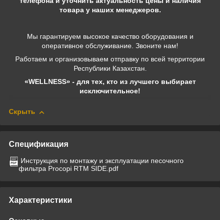
телефона и уточнить актуальность цены и наличия
товара у наших менеджеров.
Мы гарантируем высокое качество оборудования и
оперативное обслуживание. Звоните нам!
Работаем и организовываем отправку по всей территории
Республики Казахстан.
«WELLNESS» - для тех, кто из лучшего выбирает
исключительное!
Скрыть
Спецификация
Инструкция по монтажу и эксплуатации песочного
фильтра Procopi RTM SIDE.pdf
Характеристики