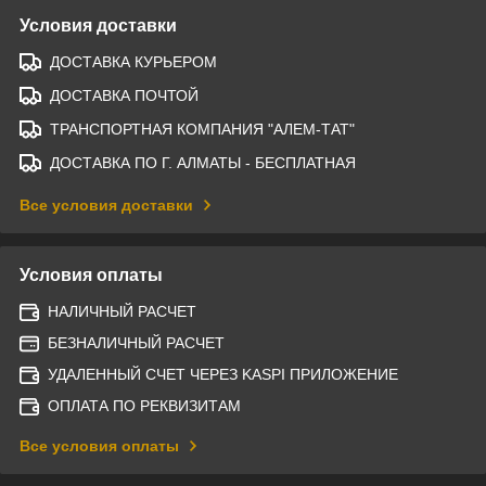
Условия доставки
ДОСТАВКА КУРЬЕРОМ
ДОСТАВКА ПОЧТОЙ
ТРАНСПОРТНАЯ КОМПАНИЯ "АЛЕМ-ТАТ"
ДОСТАВКА ПО Г. АЛМАТЫ - БЕСПЛАТНАЯ
Все условия доставки
Условия оплаты
НАЛИЧНЫЙ РАСЧЕТ
БЕЗНАЛИЧНЫЙ РАСЧЕТ
УДАЛЕННЫЙ СЧЕТ ЧЕРЕЗ KASPI ПРИЛОЖЕНИЕ
ОПЛАТА ПО РЕКВИЗИТАМ
Все условия оплаты