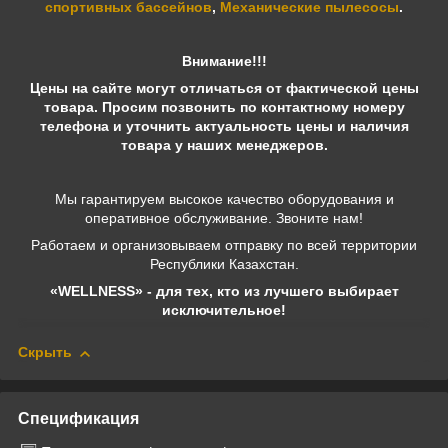
спортивных бассейнов
,
Механические пылесосы
.
Внимание!!!
Цены на сайте могут отличаться от фактической цены
товара. Просим позвонить по контактному номеру
телефона и уточнить актуальность цены и наличия
товара у наших менеджеров.
Мы гарантируем высокое качество оборудования и
оперативное обслуживание. Звоните нам!
Работаем и организовываем отправку по всей территории
Республики Казахстан.
«WELLNESS» - для тех, кто из лучшего выбирает
исключительное!
Скрыть
Спецификация