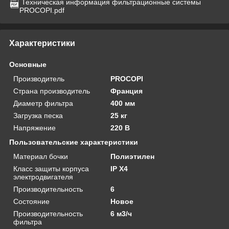
Техническая информация фильтрационные системы
PROCOPI.pdf
Характеристики
Основные
Производитель
PROCOPI
Страна производитель
Франция
Диаметр фильтра
400 мм
Загрузка песка
25 кг
Напряжение
220 В
Пользовательские характеристики
Материал бочки
Полиэтилен
Класс защиты корпуса
IP X4
электродвигателя
Производительность
6
Состояние
Новое
Производительность
6 м3/ч
фильтра