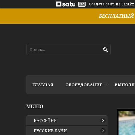
Создать сайт
на Satu.kz
БЕСПЛАТНЫЙ 
ГЛАВНАЯ
ОБОРУДОВАНИЕ
ВЫПОЛН
БАССЕЙНЫ
РУССКИЕ БАНИ