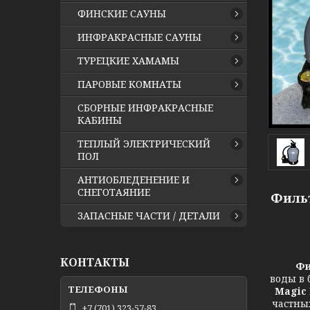
ФИНСКИЕ САУНЫ
ИНФРАКРАСНЫЕ САУНЫ
ТУРЕЦКИЕ ХАМАМЫ
ПАРОВЫЕ КОМНАТЫ
СБОРНЫЕ ИНФРАКРАСНЫЕ
КАБИНЫ
ТЕПЛЫЙ ЭЛЕКТРИЧЕСКИЙ
ПОЛ
АНТИОБЛЕДЕНЕНИЕ И
СНЕГОТАЯНИЕ
Фильт
ЗАПАСНЫЕ ЧАСТИ / ДЕТАЛИ
КОНТАКТЫ
Фи
воды в 
Magic 
частны
+7 (701) 323-57-83