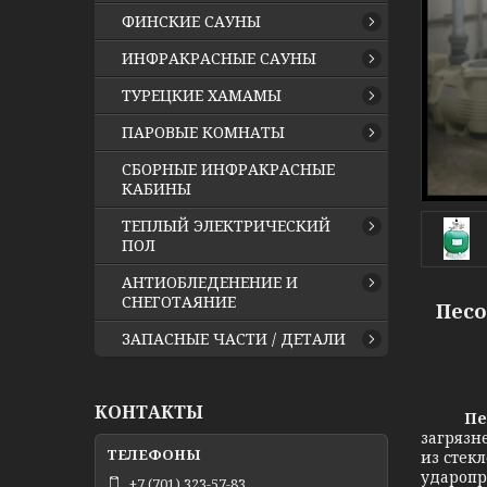
ФИНСКИЕ САУНЫ
ИНФРАКРАСНЫЕ САУНЫ
ТУРЕЦКИЕ ХАМАМЫ
ПАРОВЫЕ КОМНАТЫ
СБОРНЫЕ ИНФРАКРАСНЫЕ
КАБИНЫ
ТЕПЛЫЙ ЭЛЕКТРИЧЕСКИЙ
ПОЛ
АНТИОБЛЕДЕНЕНИЕ И
СНЕГОТАЯНИЕ
Песо
ЗАПАСНЫЕ ЧАСТИ / ДЕТАЛИ
КОНТАКТЫ
Пе
загрязн
из стек
ударопр
+7 (701) 323-57-83