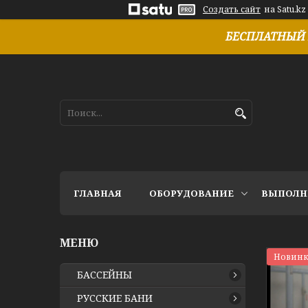
Создать сайт
на Satu.kz
БЕСПЛАТНЫЙ 
ГЛАВНАЯ
ОБОРУДОВАНИЕ
ВЫПОЛН
Новинк
БАССЕЙНЫ
РУССКИЕ БАНИ