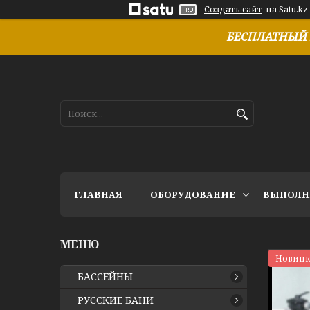
Создать сайт
на Satu.kz
БЕСПЛАТНЫЙ 
ГЛАВНАЯ
ОБОРУДОВАНИЕ
ВЫПОЛН
Новинк
БАССЕЙНЫ
РУССКИЕ БАНИ