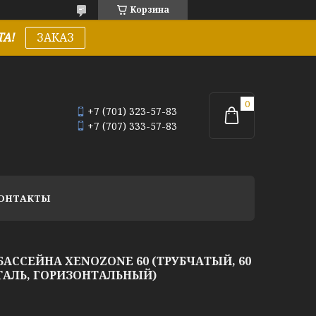
Корзина
А!
ЗАКАЗ
+7 (701) 323-57-83
+7 (707) 333-57-83
ОНТАКТЫ
АССЕЙНА XENOZONE 60 (ТРУБЧАТЫЙ, 60
ТАЛЬ, ГОРИЗОНТАЛЬНЫЙ)