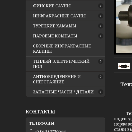
ФИНСКИЕ САУНЫ
ИНФРАКРАСНЫЕ САУНЫ
ТУРЕЦКИЕ ХАМАМЫ
ПАРОВЫЕ КОМНАТЫ
СБОРНЫЕ ИНФРАКРАСНЫЕ
КАБИНЫ
ТЕПЛЫЙ ЭЛЕКТРИЧЕСКИЙ
ПОЛ
АНТИОБЛЕДЕНЕНИЕ И
СНЕГОТАЯНИЕ
Теп
ЗАПАСНЫЕ ЧАСТИ / ДЕТАЛИ
КОНТАКТЫ
Те
подсоед
нержаве
стали в
+7 (701) 323-57-83