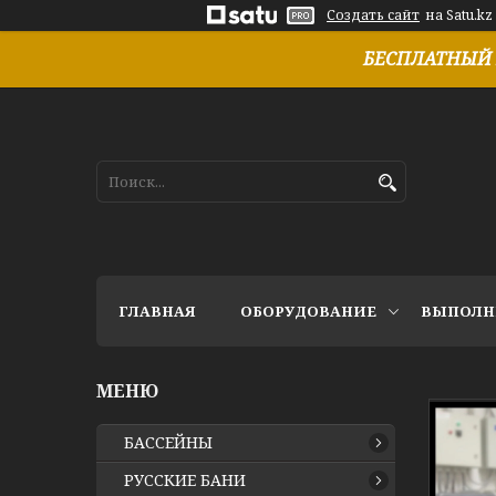
Создать сайт
на Satu.kz
БЕСПЛАТНЫЙ 
ГЛАВНАЯ
ОБОРУДОВАНИЕ
ВЫПОЛН
БАССЕЙНЫ
РУССКИЕ БАНИ