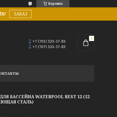
Корзина
А!
ЗАКАЗ
+7 (701) 323-57-83
+7 (707) 333-57-83
ОНТАКТЫ
ЛЯ БАССЕЙНА WATERPOOL REST 12 (12
ВЕЮЩАЯ СТАЛЬ)