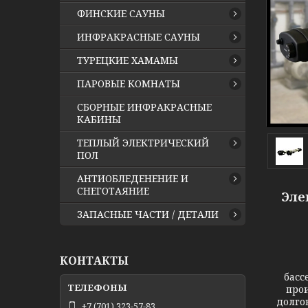
ФИНСКИЕ САУНЫ
ИНФРАКРАСНЫЕ САУНЫ
ТУРЕЦКИЕ ХАМАМЫ
ПАРОВЫЕ КОМНАТЫ
СБОРНЫЕ ИНФРАКРАСНЫЕ
КАБИНЫ
ТЕПЛЫЙ ЭЛЕКТРИЧЕСКИЙ
ПОЛ
АНТИОБЛЕДЕНЕНИЕ И
СНЕГОТАЯНИЕ
Эле
ЗАПАСНЫЕ ЧАСТИ / ДЕТАЛИ
КОНТАКТЫ
басс
про
долго
+7 (701) 323-57-83