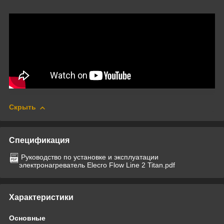
Скрыть
Спецификация
Руководство по установке и эксплуатации
электронагреватель Elecro Flow Line 2 Titan.pdf
Характеристики
Основные