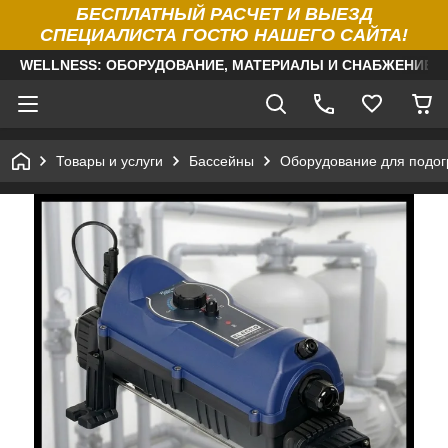
БЕСПЛАТНЫЙ РАСЧЕТ И ВЫЕЗД
СПЕЦИАЛИСТА ГОСТЮ НАШЕГО САЙТА!
WELLNESS: ОБОРУДОВАНИЕ, МАТЕРИАЛЫ И СНАБЖЕНИЕ Д
Товары и услуги
Бассейны
Оборудование для подог