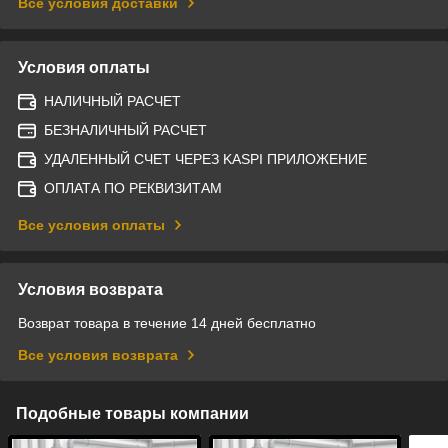
Все условия доставки
Условия оплаты
НАЛИЧНЫЙ РАСЧЕТ
БЕЗНАЛИЧНЫЙ РАСЧЕТ
УДАЛЕННЫЙ СЧЕТ ЧЕРЕЗ KASPI ПРИЛОЖЕНИЕ
ОПЛАТА ПО РЕКВИЗИТАМ
Все условия оплаты
Условия возврата
Возврат товара в течение 14 дней бесплатно
Все условия возврата
Подобные товары компании