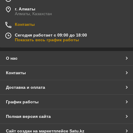
г. Алматы
Алматы, Казахстан
Контакты
Сегодня работает с 09:00 до 18:00
Показать весь график работы
О нас
Контакты
Доставка и оплата
График работы
Полная версия сайта
Сайт создан на маркетплейсе
Satu.kz