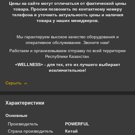
Цены на сайте могут отличаться от фактической цены
товара. Просим позвонить по контактному номеру
телефона и уточнить актуальность цены и наличия
товара у наших менеджеров.
Мы гарантируем высокое качество оборудования и
оперативное обслуживание. Звоните нам!
Работаем и организовываем отправку по всей территории
Республики Казахстан.
«WELLNESS» - для тех, кто из лучшего выбирает
исключительное!
Скрыть
Характеристики
Основные
Производитель
POWERFUL
Страна производитель
Китай