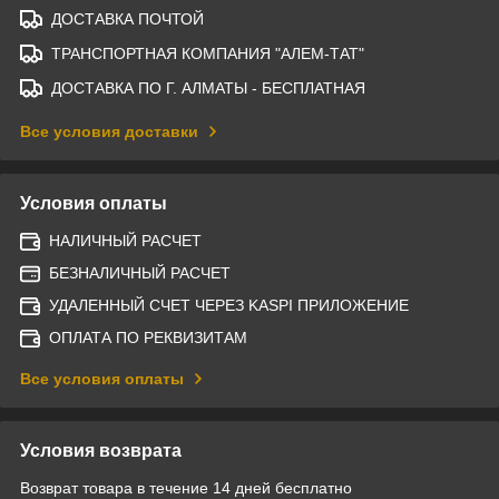
ДОСТАВКА ПОЧТОЙ
ТРАНСПОРТНАЯ КОМПАНИЯ "АЛЕМ-ТАТ"
ДОСТАВКА ПО Г. АЛМАТЫ - БЕСПЛАТНАЯ
Все условия доставки
Условия оплаты
НАЛИЧНЫЙ РАСЧЕТ
БЕЗНАЛИЧНЫЙ РАСЧЕТ
УДАЛЕННЫЙ СЧЕТ ЧЕРЕЗ KASPI ПРИЛОЖЕНИЕ
ОПЛАТА ПО РЕКВИЗИТАМ
Все условия оплаты
Условия возврата
Возврат товара в течение 14 дней бесплатно