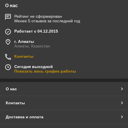
О нас
Рейтинг не сформирован
Менее 5 отзывов за последний год
Работает с 04.12.2015
г. Алматы
Алматы, Казахстан
Контакты
Сегодня выходной
Показать весь график работы
О нас
Контакты
Доставка и оплата