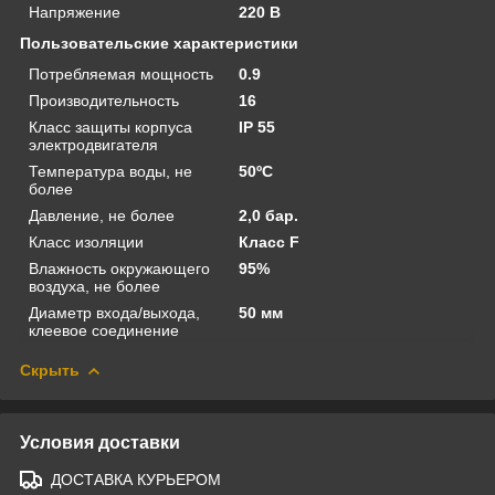
Напряжение
220 В
Пользовательские характеристики
Потребляемая мощность
0.9
Производительность
16
Класс защиты корпуса
IP 55
электродвигателя
Температура воды, не
50ºС
более
Давление, не более
2,0 бар.
Класс изоляции
Класс F
Влажность окружающего
95%
воздуха, не более
Диаметр входа/выхода,
50 мм
клеевое соединение
Скрыть
Условия доставки
ДОСТАВКА КУРЬЕРОМ