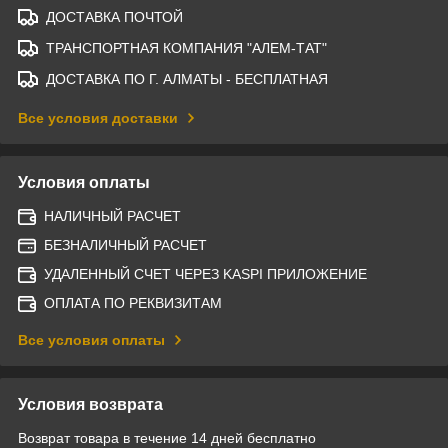
ДОСТАВКА ПОЧТОЙ
ТРАНСПОРТНАЯ КОМПАНИЯ "АЛЕМ-ТАТ"
ДОСТАВКА ПО Г. АЛМАТЫ - БЕСПЛАТНАЯ
Все условия доставки
Условия оплаты
НАЛИЧНЫЙ РАСЧЕТ
БЕЗНАЛИЧНЫЙ РАСЧЕТ
УДАЛЕННЫЙ СЧЕТ ЧЕРЕЗ KASPI ПРИЛОЖЕНИЕ
ОПЛАТА ПО РЕКВИЗИТАМ
Все условия оплаты
Условия возврата
Возврат товара в течение 14 дней бесплатно