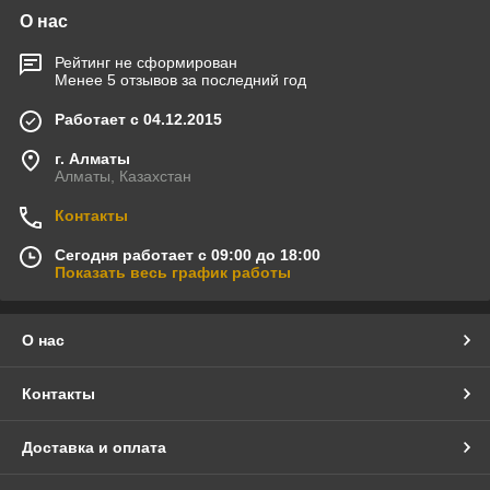
О нас
Рейтинг не сформирован
Менее 5 отзывов за последний год
Работает с 04.12.2015
г. Алматы
Алматы, Казахстан
Контакты
Сегодня работает с 09:00 до 18:00
Показать весь график работы
О нас
Контакты
Доставка и оплата