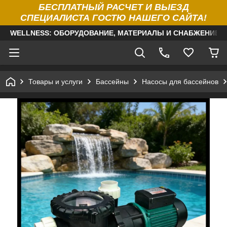
БЕСПЛАТНЫЙ РАСЧЕТ И ВЫЕЗД
СПЕЦИАЛИСТА ГОСТЮ НАШЕГО САЙТА!
WELLNESS: ОБОРУДОВАНИЕ, МАТЕРИАЛЫ И СНАБЖЕНИЕ Д
Товары и услуги
Бассейны
Насосы для бассейнов