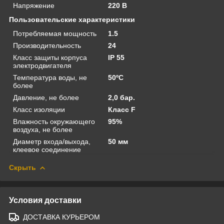
Напряжение
220 В
Пользовательские характеристики
Потребляемая мощность
1.5
Производительность
24
Класс защиты корпуса
IP 55
электродвигателя
Температура воды, не
50ºС
более
Давление, не более
2,0 бар.
Класс изоляции
Класс F
Влажность окружающего
95%
воздуха, не более
Диаметр входа/выхода,
50 мм
клеевое соединение
Скрыть
Условия доставки
ДОСТАВКА КУРЬЕРОМ