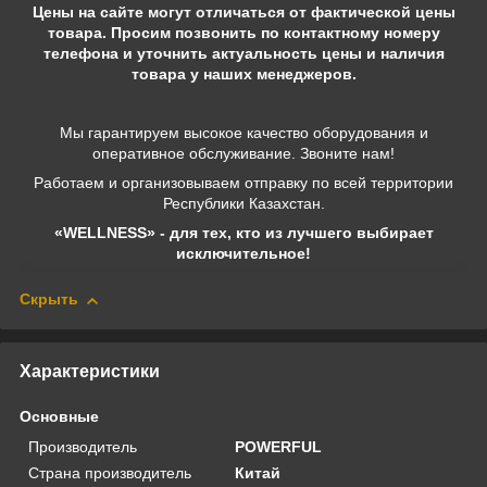
Цены на сайте могут отличаться от фактической цены
товара. Просим позвонить по контактному номеру
телефона и уточнить актуальность цены и наличия
товара у наших менеджеров.
Мы гарантируем высокое качество оборудования и
оперативное обслуживание. Звоните нам!
Работаем и организовываем отправку по всей территории
Республики Казахстан.
«WELLNESS» - для тех, кто из лучшего выбирает
исключительное!
Скрыть
Характеристики
Основные
Производитель
POWERFUL
Страна производитель
Китай