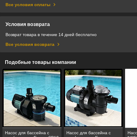
Все условия оплаты
Условия возврата
Возврат товара в течение 14 дней бесплатно
Все условия возврата
Подобные товары компании
Насос для бассейна с
Насос для бассейна с
Насо