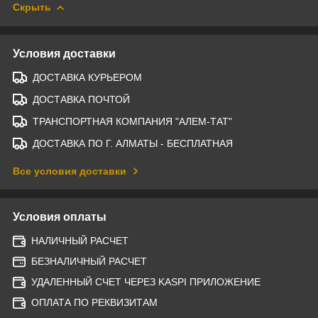
Скрыть
Условия доставки
ДОСТАВКА КУРЬЕРОМ
ДОСТАВКА ПОЧТОЙ
ТРАНСПОРТНАЯ КОМПАНИЯ "АЛЕМ-ТАТ"
ДОСТАВКА ПО Г. АЛМАТЫ - БЕСПЛАТНАЯ
Все условия доставки
Условия оплаты
НАЛИЧНЫЙ РАСЧЕТ
БЕЗНАЛИЧНЫЙ РАСЧЕТ
УДАЛЕННЫЙ СЧЕТ ЧЕРЕЗ KASPI ПРИЛОЖЕНИЕ
ОПЛАТА ПО РЕКВИЗИТАМ