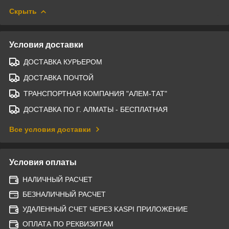
Скрыть
Условия доставки
ДОСТАВКА КУРЬЕРОМ
ДОСТАВКА ПОЧТОЙ
ТРАНСПОРТНАЯ КОМПАНИЯ "АЛЕМ-ТАТ"
ДОСТАВКА ПО Г. АЛМАТЫ - БЕСПЛАТНАЯ
Все условия доставки
Условия оплаты
НАЛИЧНЫЙ РАСЧЕТ
БЕЗНАЛИЧНЫЙ РАСЧЕТ
УДАЛЕННЫЙ СЧЕТ ЧЕРЕЗ KASPI ПРИЛОЖЕНИЕ
ОПЛАТА ПО РЕКВИЗИТАМ