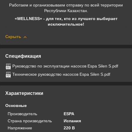
Работаем и организовываем отправку по всей территории
Республики Казахстан.
«WELLNESS» - для тех, кто из лучшего выбирает
исключительное!
Скрыть
Спецификация
Руководство по эксплуатации насосов Espa Silen S.pdf
Техническое руководство насосов Espa Silen S.pdf
Характеристики
Основные
Производитель
ESPA
Страна производитель
Испания
Напряжение
220 В