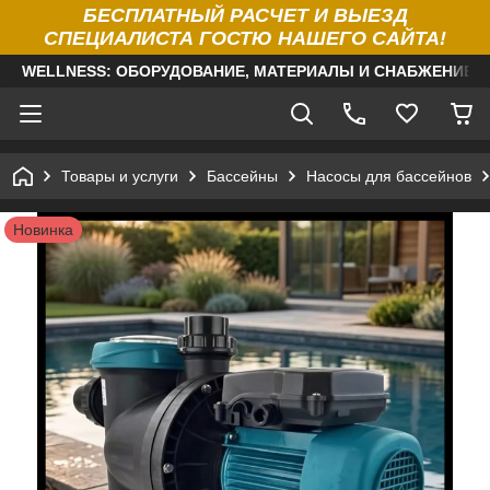
БЕСПЛАТНЫЙ РАСЧЕТ И ВЫЕЗД
СПЕЦИАЛИСТА ГОСТЮ НАШЕГО САЙТА!
WELLNESS: ОБОРУДОВАНИЕ, МАТЕРИАЛЫ И СНАБЖЕНИЕ Д
Товары и услуги
Бассейны
Насосы для бассейнов
Новинка