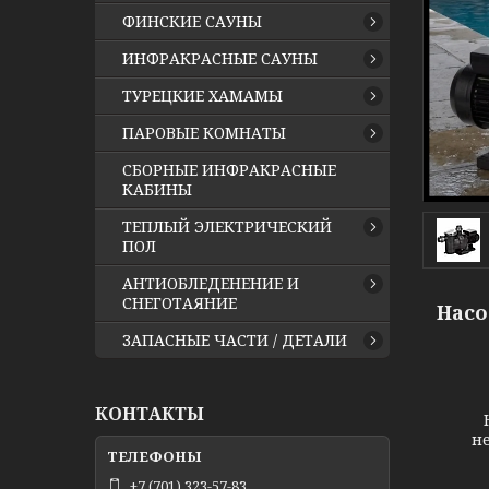
ФИНСКИЕ САУНЫ
ИНФРАКРАСНЫЕ САУНЫ
ТУРЕЦКИЕ ХАМАМЫ
ПАРОВЫЕ КОМНАТЫ
СБОРНЫЕ ИНФРАКРАСНЫЕ
КАБИНЫ
ТЕПЛЫЙ ЭЛЕКТРИЧЕСКИЙ
ПОЛ
АНТИОБЛЕДЕНЕНИЕ И
СНЕГОТАЯНИЕ
Насо
ЗАПАСНЫЕ ЧАСТИ / ДЕТАЛИ
КОНТАКТЫ
не
+7 (701) 323-57-83