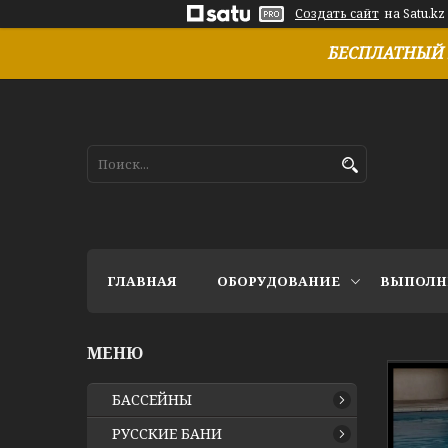
Создать сайт
на Satu.kz
БЕСПЛАТНЫЙ 
ГЛАВНАЯ
ОБОРУДОВАНИЕ
ВЫПОЛН
БАССЕЙНЫ
РУССКИЕ БАНИ