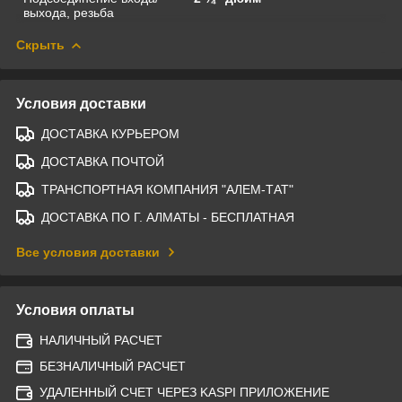
выхода, резьба
Скрыть
Условия доставки
ДОСТАВКА КУРЬЕРОМ
ДОСТАВКА ПОЧТОЙ
ТРАНСПОРТНАЯ КОМПАНИЯ "АЛЕМ-ТАТ"
ДОСТАВКА ПО Г. АЛМАТЫ - БЕСПЛАТНАЯ
Все условия доставки
Условия оплаты
НАЛИЧНЫЙ РАСЧЕТ
БЕЗНАЛИЧНЫЙ РАСЧЕТ
УДАЛЕННЫЙ СЧЕТ ЧЕРЕЗ KASPI ПРИЛОЖЕНИЕ