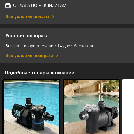
ОПЛАТА ПО РЕКВИЗИТАМ
Все условия оплаты
Условия возврата
Возврат товара в течение 14 дней бесплатно
Все условия возврата
Подобные товары компании