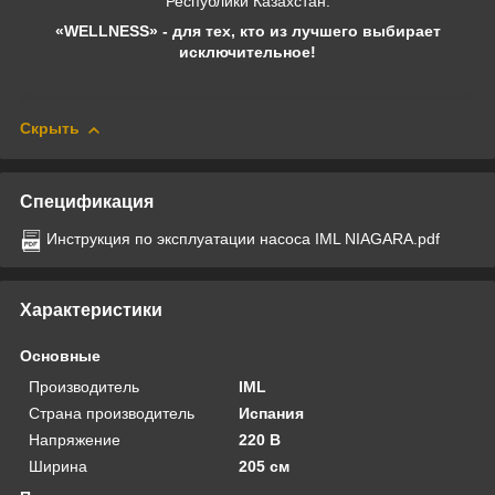
Республики Казахстан.
«WELLNESS» - для тех, кто из лучшего выбирает
исключительное!
Скрыть
Спецификация
Инструкция по эксплуатации насоса IML NIAGARA.pdf
Характеристики
Основные
Производитель
IML
Страна производитель
Испания
Напряжение
220 В
Ширина
205 см