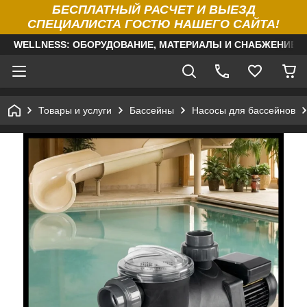
БЕСПЛАТНЫЙ РАСЧЕТ И ВЫЕЗД
СПЕЦИАЛИСТА ГОСТЮ НАШЕГО САЙТА!
WELLNESS: ОБОРУДОВАНИЕ, МАТЕРИАЛЫ И СНАБЖЕНИЕ Д
Товары и услуги
Бассейны
Насосы для бассейнов