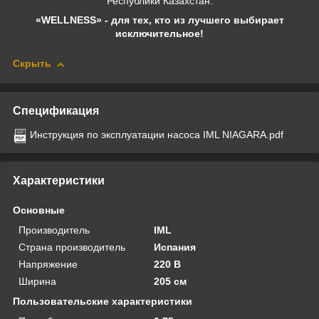
Республики Казахстан.
«WELLNESS» - для тех, кто из лучшего выбирает
исключительное!
Скрыть
Спецификация
Инструкция по эксплуатации насоса IML NIAGARA.pdf
Характеристики
Основные
Производитель
IML
Страна производитель
Испания
Напряжение
220 В
Ширина
205 см
Пользовательские характеристики