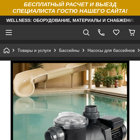
БЕСПЛАТНЫЙ РАСЧЕТ И ВЫЕЗД
СПЕЦИАЛИСТА ГОСТЮ НАШЕГО САЙТА!
WELLNESS: ОБОРУДОВАНИЕ, МАТЕРИАЛЫ И СНАБЖЕНИЕ Д
Товары и услуги
Бассейны
Насосы для бассейнов