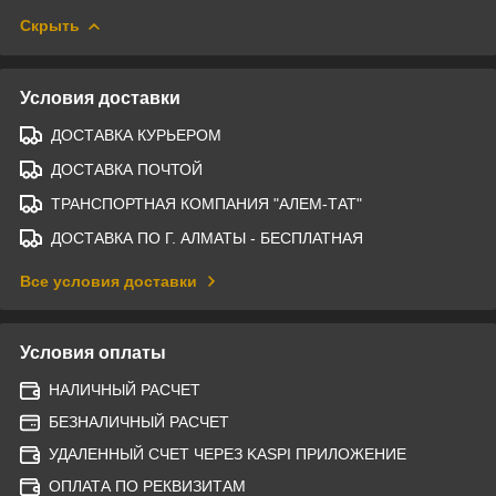
Скрыть
Условия доставки
ДОСТАВКА КУРЬЕРОМ
ДОСТАВКА ПОЧТОЙ
ТРАНСПОРТНАЯ КОМПАНИЯ "АЛЕМ-ТАТ"
ДОСТАВКА ПО Г. АЛМАТЫ - БЕСПЛАТНАЯ
Все условия доставки
Условия оплаты
НАЛИЧНЫЙ РАСЧЕТ
БЕЗНАЛИЧНЫЙ РАСЧЕТ
УДАЛЕННЫЙ СЧЕТ ЧЕРЕЗ KASPI ПРИЛОЖЕНИЕ
ОПЛАТА ПО РЕКВИЗИТАМ