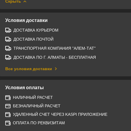
Скрыть
Условия доставки
ДОСТАВКА КУРЬЕРОМ
ДОСТАВКА ПОЧТОЙ
ТРАНСПОРТНАЯ КОМПАНИЯ "АЛЕМ-ТАТ"
ДОСТАВКА ПО Г. АЛМАТЫ - БЕСПЛАТНАЯ
Все условия доставки
Условия оплаты
НАЛИЧНЫЙ РАСЧЕТ
БЕЗНАЛИЧНЫЙ РАСЧЕТ
УДАЛЕННЫЙ СЧЕТ ЧЕРЕЗ KASPI ПРИЛОЖЕНИЕ
ОПЛАТА ПО РЕКВИЗИТАМ