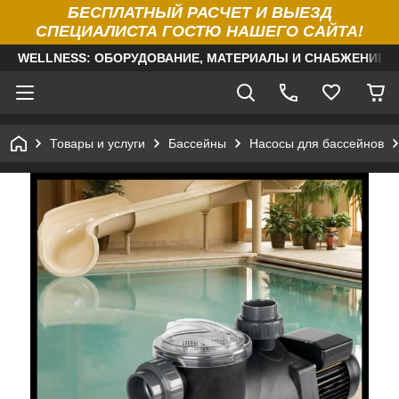
БЕСПЛАТНЫЙ РАСЧЕТ И ВЫЕЗД
СПЕЦИАЛИСТА ГОСТЮ НАШЕГО САЙТА!
WELLNESS: ОБОРУДОВАНИЕ, МАТЕРИАЛЫ И СНАБЖЕНИЕ Д
Товары и услуги
Бассейны
Насосы для бассейнов