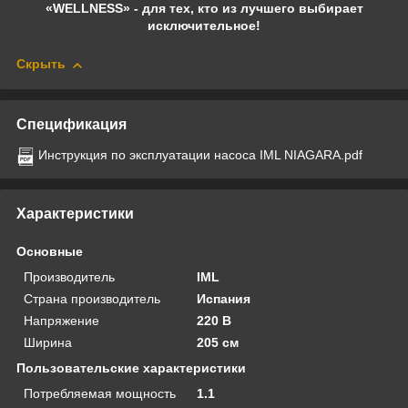
«WELLNESS» - для тех, кто из лучшего выбирает
исключительное!
Скрыть
Спецификация
Инструкция по эксплуатации насоса IML NIAGARA.pdf
Характеристики
Основные
Производитель
IML
Страна производитель
Испания
Напряжение
220 В
Ширина
205 см
Пользовательские характеристики
Потребляемая мощность
1.1