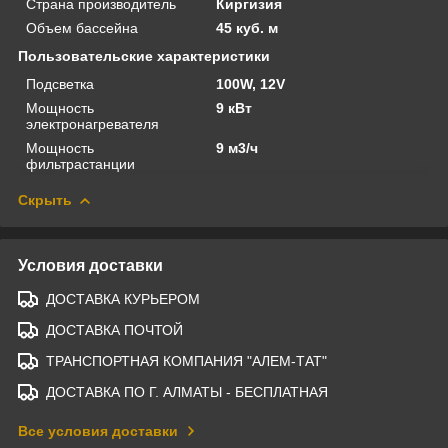
Страна производитель
Киргизия
Объем бассейна
45 куб. м
Пользовательские характеристики
Подсветка
100W, 12V
Мощность
9 кВт
электронагревателя
Мощность
9 м3/ч
фильтрастанции
Скрыть
Условия доставки
ДОСТАВКА КУРЬЕРОМ
ДОСТАВКА ПОЧТОЙ
ТРАНСПОРТНАЯ КОМПАНИЯ "АЛЕМ-ТАТ"
ДОСТАВКА ПО Г. АЛМАТЫ - БЕСПЛАТНАЯ
Все условия доставки