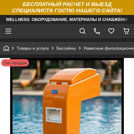
БЕСПЛАТНЫЙ РАСЧЕТ И ВЫЕЗД
СПЕЦИАЛИСТА ГОСТЮ НАШЕГО САЙТА!
WELLNESS: ОБОРУДОВАНИЕ, МАТЕРИАЛЫ И СНАБЖЕНИЕ Д
Товары и услуги
Бассейны
Навесные фильтрационн
Топ продаж