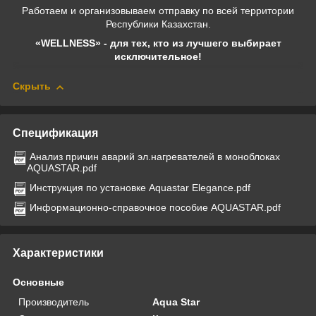
Работаем и организовываем отправку по всей территории
Республики Казахстан.
«WELLNESS» - для тех, кто из лучшего выбирает
исключительное!
Скрыть
Спецификация
Анализ причин аварий эл.нагревателей в моноблоках
AQUASTAR.pdf
Инструкция по установке Aquastar Elegance.pdf
Информационно-справочное пособие AQUASTAR.pdf
Характеристики
Основные
Производитель
Aqua Star