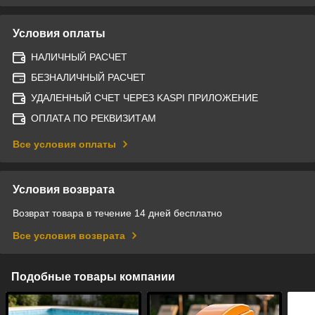
Условия оплаты
НАЛИЧНЫЙ РАСЧЕТ
БЕЗНАЛИЧНЫЙ РАСЧЕТ
УДАЛЕННЫЙ СЧЕТ ЧЕРЕЗ KASPI ПРИЛОЖЕНИЕ
ОПЛАТА ПО РЕКВИЗИТАМ
Все условия оплаты
Условия возврата
Возврат товара в течение 14 дней бесплатно
Все условия возврата
Подобные товары компании