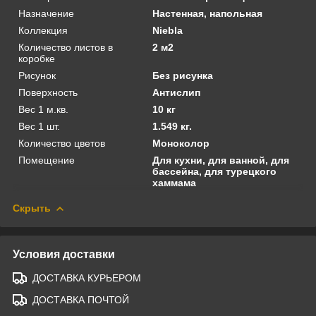
Назначение
Настенная, напольная
Коллекция
Niebla
Количество листов в
2 м2
коробке
Рисунок
Без рисунка
Поверхность
Антислип
Вес 1 м.кв.
10 кг
Вес 1 шт.
1.549 кг.
Количество цветов
Моноколор
Помещение
Для кухни, для ванной, для
бассейна, для турецкого
хаммама
Скрыть
Условия доставки
ДОСТАВКА КУРЬЕРОМ
ДОСТАВКА ПОЧТОЙ