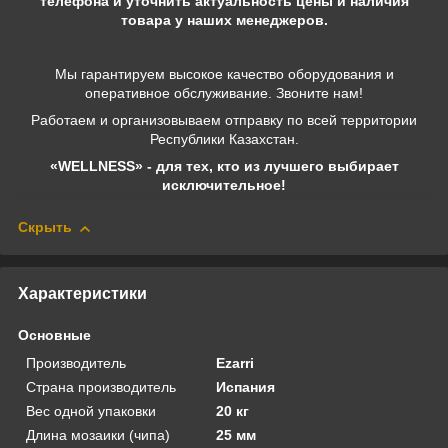
телефона и уточнить актуальность цены и наличия
товара у наших менеджеров.
Мы гарантируем высокое качество оборудования и
оперативное обслуживание. Звоните нам!
Работаем и организовываем отправку по всей территории
Республики Казахстан.
«WELLNESS» - для тех, кто из лучшего выбирает
исключительное!
Скрыть
Характеристики
Основные
Производитель
Ezarri
Страна производитель
Испания
Вес одной упаковки
20 кг
Длина мозаики (чипа)
25 мм