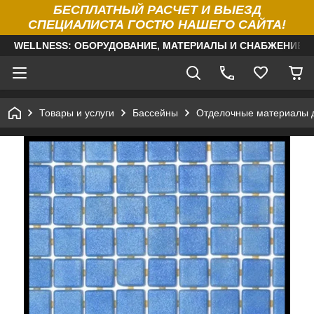
БЕСПЛАТНЫЙ РАСЧЕТ И ВЫЕЗД
СПЕЦИАЛИСТА ГОСТЮ НАШЕГО САЙТА!
WELLNESS: ОБОРУДОВАНИЕ, МАТЕРИАЛЫ И СНАБЖЕНИЕ Д
Товары и услуги
Бассейны
Отделочные материалы 