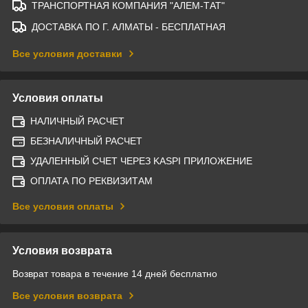
ТРАНСПОРТНАЯ КОМПАНИЯ "АЛЕМ-ТАТ"
ДОСТАВКА ПО Г. АЛМАТЫ - БЕСПЛАТНАЯ
Все условия доставки
Условия оплаты
НАЛИЧНЫЙ РАСЧЕТ
БЕЗНАЛИЧНЫЙ РАСЧЕТ
УДАЛЕННЫЙ СЧЕТ ЧЕРЕЗ KASPI ПРИЛОЖЕНИЕ
ОПЛАТА ПО РЕКВИЗИТАМ
Все условия оплаты
Условия возврата
Возврат товара в течение 14 дней бесплатно
Все условия возврата