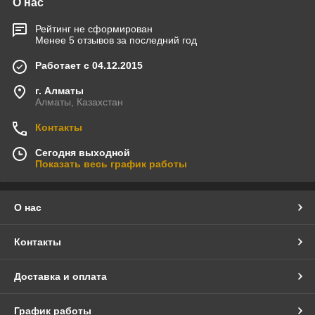
О нас
Рейтинг не сформирован
Менее 5 отзывов за последний год
Работает с 04.12.2015
г. Алматы
Алматы, Казахстан
Контакты
Сегодня выходной
Показать весь график работы
О нас
Контакты
Доставка и оплата
График работы