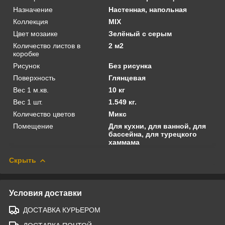
Назначение
Настенная, напольная
Коллекция
MIX
Цвет мозаике
Зелёный с серым
Количество листов в
2 м2
коробке
Рисунок
Без рисунка
Поверхность
Глянцевая
Вес 1 м.кв.
10 кг
Вес 1 шт.
1.549 кг.
Количество цветов
Микс
Помещение
Для кухни, для ванной, для
бассейна, для турецкого
хаммама
Скрыть
Условия доставки
ДОСТАВКА КУРЬЕРОМ