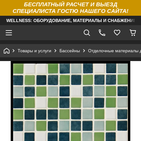
БЕСПЛАТНЫЙ РАСЧЕТ И ВЫЕЗД
СПЕЦИАЛИСТА ГОСТЮ НАШЕГО САЙТА!
WELLNESS: ОБОРУДОВАНИЕ, МАТЕРИАЛЫ И СНАБЖЕНИЕ Д
Товары и услуги
Бассейны
Отделочные материалы 