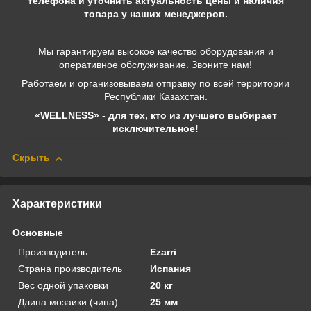
телефона и уточнить актуальность цены и наличия
товара у наших менеджеров.
Мы гарантируем высокое качество оборудования и
оперативное обслуживание. Звоните нам!
Работаем и организовываем отправку по всей территории
Республики Казахстан.
«WELLNESS» - для тех, кто из лучшего выбирает
исключительное!
Скрыть
Характеристики
Основные
Производитель
Ezarri
Страна производитель
Испания
Вес одной упаковки
20 кг
Длина мозаики (чипа)
25 мм