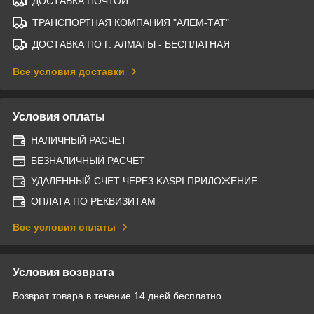
ДОСТАВКА ПОЧТОЙ
ТРАНСПОРТНАЯ КОМПАНИЯ "АЛЕМ-ТАТ"
ДОСТАВКА ПО Г. АЛМАТЫ - БЕСПЛАТНАЯ
Все условия доставки
Условия оплаты
НАЛИЧНЫЙ РАСЧЕТ
БЕЗНАЛИЧНЫЙ РАСЧЕТ
УДАЛЕННЫЙ СЧЕТ ЧЕРЕЗ KASPI ПРИЛОЖЕНИЕ
ОПЛАТА ПО РЕКВИЗИТАМ
Все условия оплаты
Условия возврата
Возврат товара в течение 14 дней бесплатно