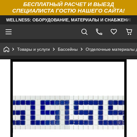
БЕСПЛАТНЫЙ РАСЧЕТ И ВЫЕЗД
СПЕЦИАЛИСТА ГОСТЮ НАШЕГО САЙТА!
WELLNESS: ОБОРУДОВАНИЕ, МАТЕРИАЛЫ И СНАБЖЕНИЕ Д
Товары и услуги
Бассейны
Отделочные материалы 