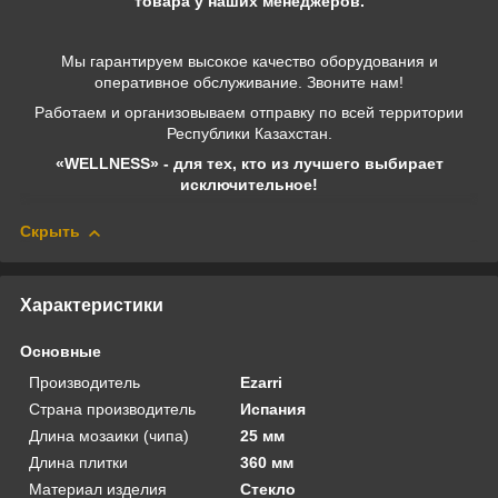
товара у наших менеджеров.
Мы гарантируем высокое качество оборудования и
оперативное обслуживание. Звоните нам!
Работаем и организовываем отправку по всей территории
Республики Казахстан.
«WELLNESS» - для тех, кто из лучшего выбирает
исключительное!
Скрыть
Характеристики
Основные
Производитель
Ezarri
Страна производитель
Испания
Длина мозаики (чипа)
25 мм
Длина плитки
360 мм
Материал изделия
Стекло