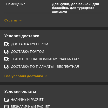
Помещение
Для кухни, для ванной, для
бассейна, для турецкого
хаммама
Скрыть
Условия доставки
ДОСТАВКА КУРЬЕРОМ
ДОСТАВКА ПОЧТОЙ
ТРАНСПОРТНАЯ КОМПАНИЯ "АЛЕМ-ТАТ"
ДОСТАВКА ПО Г. АЛМАТЫ - БЕСПЛАТНАЯ
Все условия доставки
Условия оплаты
НАЛИЧНЫЙ РАСЧЕТ
БЕЗНАЛИЧНЫЙ РАСЧЕТ