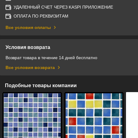
УДАЛЕННЫЙ СЧЕТ ЧЕРЕЗ KASPI ПРИЛОЖЕНИЕ
ОПЛАТА ПО РЕКВИЗИТАМ
Все условия оплаты
Условия возврата
Возврат товара в течение 14 дней бесплатно
Все условия возврата
Подобные товары компании