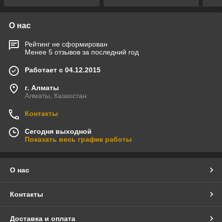
кори
О нас
Рейтинг не сформирован
Менее 5 отзывов за последний год
Работает с 04.12.2015
г. Алматы
Алматы, Казахстан
Контакты
Сегодня выходной
Показать весь график работы
О нас
Контакты
Доставка и оплата