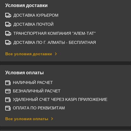
Условия доставки
ДОСТАВКА КУРЬЕРОМ
ДОСТАВКА ПОЧТОЙ
ТРАНСПОРТНАЯ КОМПАНИЯ "АЛЕМ-ТАТ"
ДОСТАВКА ПО Г. АЛМАТЫ - БЕСПЛАТНАЯ
Все условия доставки
Условия оплаты
НАЛИЧНЫЙ РАСЧЕТ
БЕЗНАЛИЧНЫЙ РАСЧЕТ
УДАЛЕННЫЙ СЧЕТ ЧЕРЕЗ KASPI ПРИЛОЖЕНИЕ
ОПЛАТА ПО РЕКВИЗИТАМ
Все условия оплаты