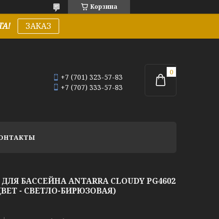
Корзина
А!
ЗАКАЗ
+7 (701) 323-57-83
+7 (707) 333-57-83
ОНТАКТЫ
ДЛЯ БАССЕЙНА ANTARRA CLOUDY PG4602
ВЕТ - СВЕТЛО-БИРЮЗОВАЯ)