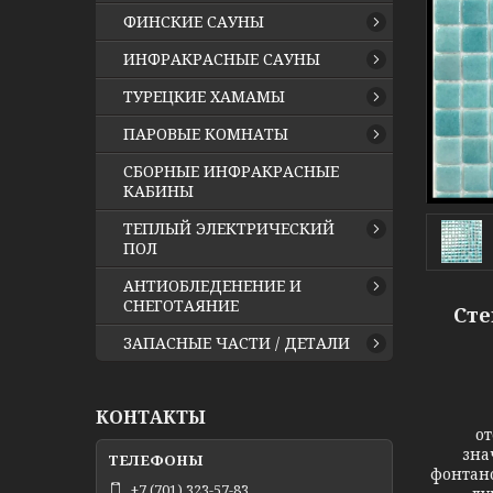
ФИНСКИЕ САУНЫ
ИНФРАКРАСНЫЕ САУНЫ
ТУРЕЦКИЕ ХАМАМЫ
ПАРОВЫЕ КОМНАТЫ
СБОРНЫЕ ИНФРАКРАСНЫЕ
КАБИНЫ
ТЕПЛЫЙ ЭЛЕКТРИЧЕСКИЙ
ПОЛ
АНТИОБЛЕДЕНЕНИЕ И
СНЕГОТАЯНИЕ
Сте
ЗАПАСНЫЕ ЧАСТИ / ДЕТАЛИ
КОНТАКТЫ
от
зна
фонтано
+7 (701) 323-57-83