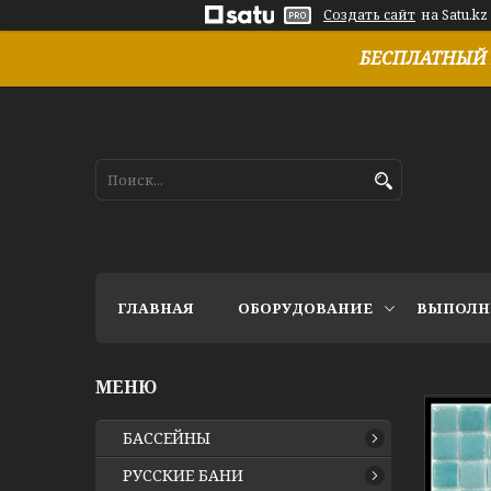
Создать сайт
на Satu.kz
БЕСПЛАТНЫЙ 
ГЛАВНАЯ
ОБОРУДОВАНИЕ
ВЫПОЛН
БАССЕЙНЫ
РУССКИЕ БАНИ