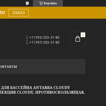
Корзина
А!
ЗАКАЗ
+7 (701) 323-57-83
+7 (707) 333-57-83
ОНТАКТЫ
ДЛЯ БАССЕЙНА ANTARRA CLOUDY
ОЛЛЕКЦИЯ CLOUDY, ПРОТИВОСКОЛЬЗЯЩАЯ,