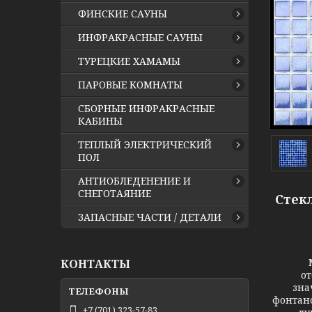
ФИНСКИЕ САУНЫ
ИНФРАКРАСНЫЕ САУНЫ
ТУРЕЦКИЕ ХАМАМЫ
ПАРОВЫЕ КОМНАТЫ
СБОРНЫЕ ИНФРАКРАСНЫЕ
КАБИНЫ
ТЕПЛЫЙ ЭЛЕКТРИЧЕСКИЙ
ПОЛ
АНТИОБЛЕДЕНЕНИЕ И
СНЕГОТАЯНИЕ
Стекл
ЗАПАСНЫЕ ЧАСТИ / ДЕТАЛИ
Моза
КОНТАКТЫ
от
зна
фонтано
+7 (701) 323-57-83