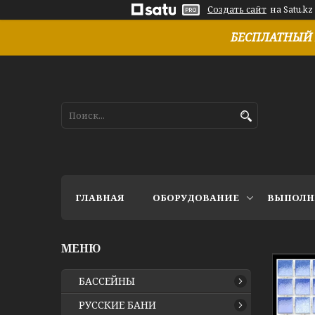
Создать сайт
на Satu.kz
БЕСПЛАТНЫЙ 
ГЛАВНАЯ
ОБОРУДОВАНИЕ
ВЫПОЛН
БАССЕЙНЫ
РУССКИЕ БАНИ