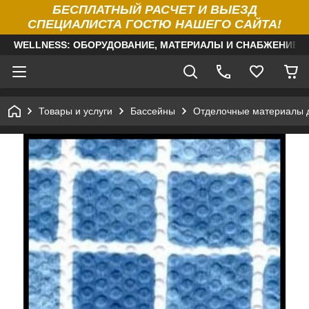
БЕСПЛАТНЫЙ РАСЧЕТ И ВЫЕЗД
СПЕЦИАЛИСТА ГОСТЮ НАШЕГО САЙТА!
WELLNESS: ОБОРУДОВАНИЕ, МАТЕРИАЛЫ И СНАБЖЕНИЕ Д
Товары и услуги
Бассейны
Отделочные материалы 