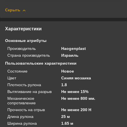
Скрыть
Характеристики
Основные атрибуты
Производитель
Haogenplast
Страна производитель
Израиль
Пользовательские характеристики
Состояние
Новое
Цвет
Синяя мозаика
Плотность рулона
1.8
Вытягивание на разрыв
Не менее 15%
Механическое
Не менее 800 мм.
сопротивление
Прочность на отрыв
Не менее 200 Н
Длина рулона
25 м
Ширина рулона
1.65 м