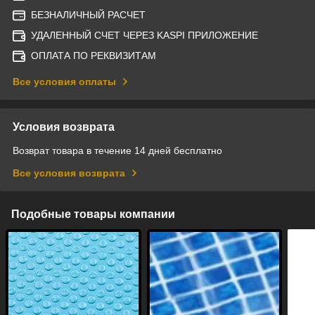
БЕЗНАЛИЧНЫЙ РАСЧЕТ
УДАЛЕННЫЙ СЧЕТ ЧЕРЕЗ KASPI ПРИЛОЖЕНИЕ
ОПЛАТА ПО РЕКВИЗИТАМ
Все условия оплаты
Условия возврата
Возврат товара в течение 14 дней бесплатно
Все условия возврата
Подобные товары компании