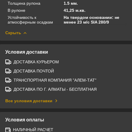
Толщина рулона
1.5 мм.
В рулоне
41,25 м.кв.
Устойчивость к
На твердом основании: не
атмосферным осадкам
менее 23 м/с SIA 280/9
Скрыть
Условия доставки
ДОСТАВКА КУРЬЕРОМ
ДОСТАВКА ПОЧТОЙ
ТРАНСПОРТНАЯ КОМПАНИЯ "АЛЕМ-ТАТ"
ДОСТАВКА ПО Г. АЛМАТЫ - БЕСПЛАТНАЯ
Все условия доставки
Условия оплаты
НАЛИЧНЫЙ РАСЧЕТ