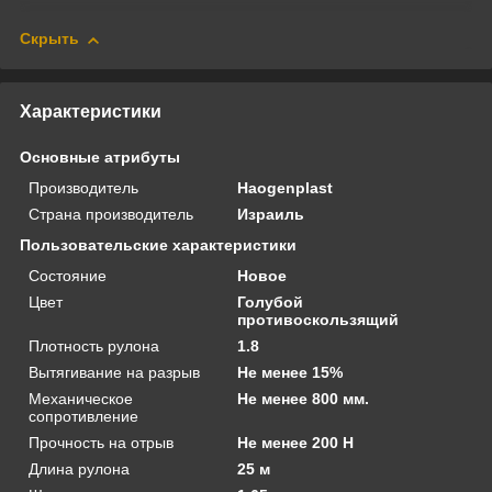
Скрыть
Характеристики
Основные атрибуты
Производитель
Haogenplast
Страна производитель
Израиль
Пользовательские характеристики
Состояние
Новое
Цвет
Голубой
противоскользящий
Плотность рулона
1.8
Вытягивание на разрыв
Не менее 15%
Механическое
Не менее 800 мм.
сопротивление
Прочность на отрыв
Не менее 200 Н
Длина рулона
25 м