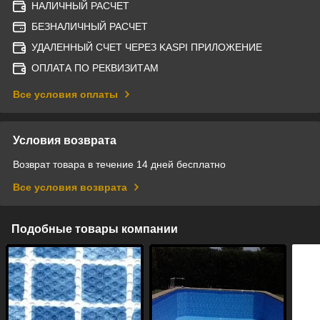
НАЛИЧНЫЙ РАСЧЕТ
БЕЗНАЛИЧНЫЙ РАСЧЕТ
УДАЛЕННЫЙ СЧЕТ ЧЕРЕЗ KASPI ПРИЛОЖЕНИЕ
ОПЛАТА ПО РЕКВИЗИТАМ
Все условия оплаты
Условия возврата
Возврат товара в течение 14 дней бесплатно
Все условия возврата
Подобные товары компании