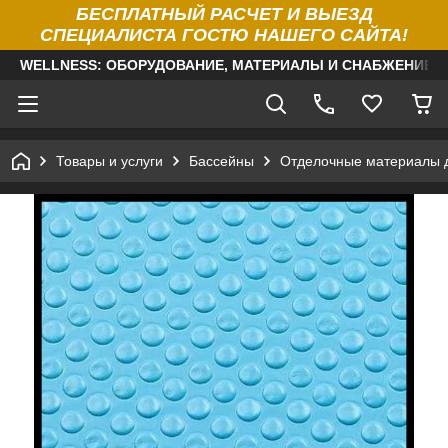
БЕСПЛАТНЫЙ РАСЧЕТ И ВЫЕЗД
СПЕЦИАЛИСТА ГОСТЮ НАШЕГО САЙТА!
WELLNESS: ОБОРУДОВАНИЕ, МАТЕРИАЛЫ И СНАБЖЕНИЕ Д
Товары и услуги
Бассейны
Отделочные материалы 