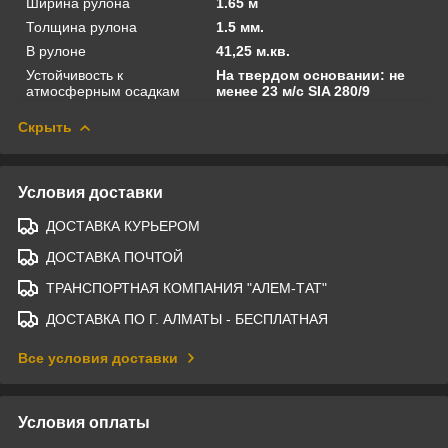
Ширина рулона
1.65 м
Толщина рулона
1.5 мм.
В рулоне
41,25 м.кв.
Устойчивость к
На твердом основании: не
атмосферным осадкам
менее 23 м/с SIA 280/9
Скрыть
Условия доставки
ДОСТАВКА КУРЬЕРОМ
ДОСТАВКА ПОЧТОЙ
ТРАНСПОРТНАЯ КОМПАНИЯ "АЛЕМ-ТАТ"
ДОСТАВКА ПО Г. АЛМАТЫ - БЕСПЛАТНАЯ
Все условия доставки
Условия оплаты